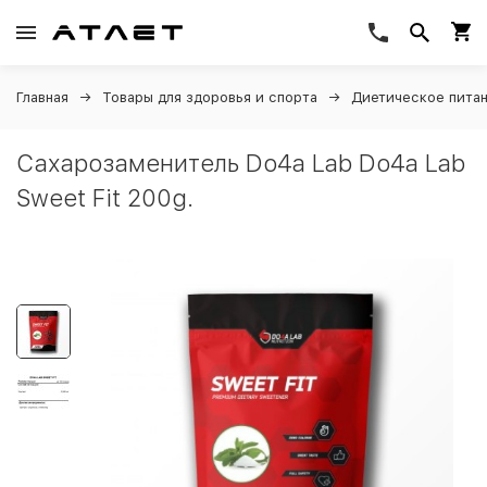
Главная
Товары для здоровья и спорта
Диетическое пита
Сахарозаменитель Do4a Lab Do4a Lab
Sweet Fit 200g.