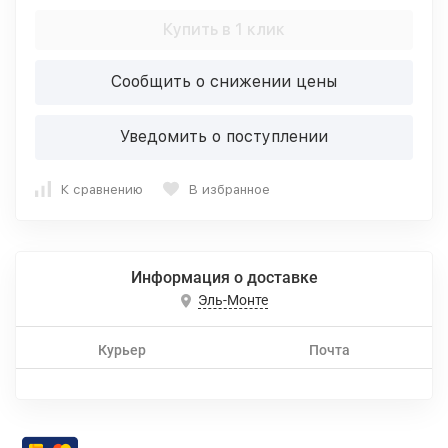
Купить в 1 клик
Сообщить о снижении цены
Уведомить о поступлении
К сравнению
В избранное
Информация о доставке
Эль-Монте
Курьер
Почта