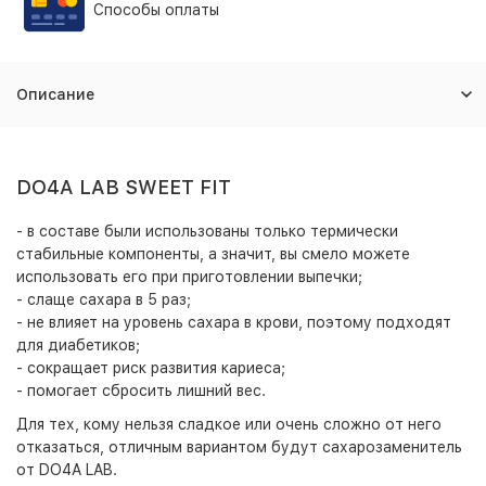
Способы оплаты
Описание
DO4A LAB SWEET FIT
- в составе были использованы только термически
стабильные компоненты, а значит, вы смело можете
использовать его при приготовлении выпечки;
- слаще сахара в 5 раз;
- не влияет на уровень сахара в крови, поэтому подходят
для диабетиков;
- сокращает риск развития кариеса;
- помогает сбросить лишний вес.
Для тех, кому нельзя сладкое или очень сложно от него
отказаться, отличным вариантом будут сахарозаменитель
от DO4A LAB.