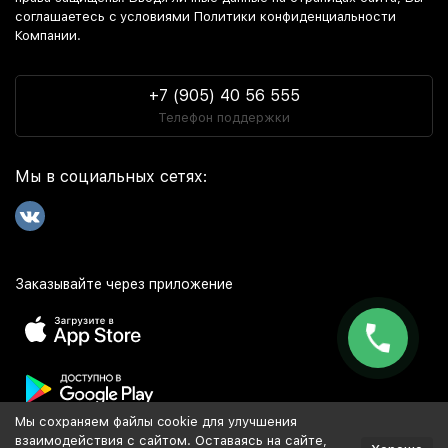
соглашаетесь c условиями Политики конфиденциальности
Компании.
+7 (905) 40 56 555
Телефон поддержки
Мы в социальных сетях:
Заказывайте через приложение
Мы сохраняем файлы cookie для улучшения
Популярное
взаимодействия с сайтом. Оставаясь на сайте,