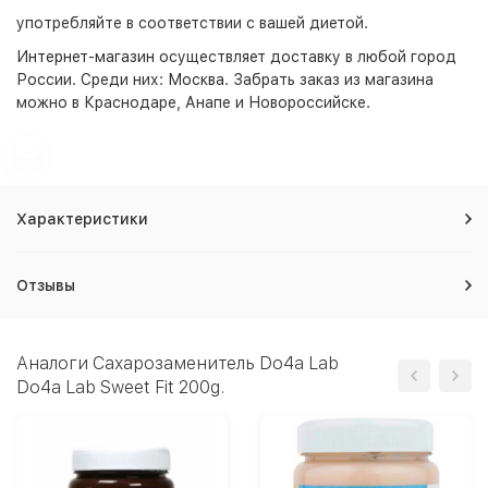
употребляйте в соответствии с вашей диетой.
Интернет-магазин
осуществляет доставку в любой город
России. Среди них:
Москва
. Забрать заказ из магазина
можно в Краснодаре, Анапе и Новороссийске.
Характеристики
Отзывы
Аналоги Сахарозаменитель Do4a Lab
Do4a Lab Sweet Fit 200g.