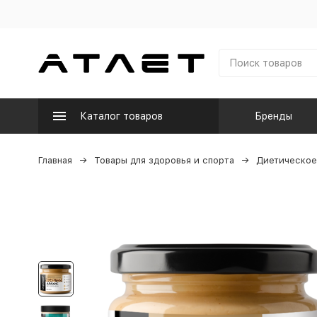
Каталог товаров
Бренды
Главная
Товары для здоровья и спорта
Диетическое