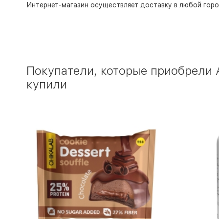
Интернет-магазин
осуществляет доставку в любой горо
Покупатели, которые приобрели А
купили