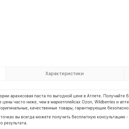
Характеристики
ории арахисовая паста по выгодной цене в Атлете. Получайте 
цены часто ниже, чем в маркетплейсах Ozon, Wildberries и апте
оригинальные, качественные товары, гарантирующие безопаснос
х точках вы всегда можете получить бесплатную консультацию 
о результата.