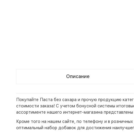
Описание
Покупайте Паста без сахара и прочую продукцию катег
стоимости заказа! С учетом бонусной системы итоговые 
ассортименте нашего интернет-магазина представлены 
Кроме того на нашем сайте, по телефону и в розничны
оптимальный набор добавок для достижения наилучшег