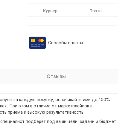
Курьер
Почта
Способы оплаты
Отзывы
бонусы за каждую покупку, оплачивайте ими до 100%
ках. При этом в отличие от маркетплейсов в
ть приема и высокую результативность.
- специалист подберет под ваши цели, задачи и бюджет