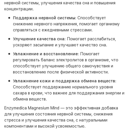
нервной системы, улучшения качества сна и повышения
концентрации.
Поддержка нервной системы:
Способствует
снижению нервного напряжения, помогает организму
справляться с ежедневными стрессами.
Улучшение качества сна:
Помогает расслабиться,
ускоряют засыпание и улучшают качество сна.
Увлажнение и восстановление:
Помогает
регулировать баланс электролитов в организме, что
способствует улучшению общего самочувствия и
восстановлению после физической активности.
Увлажнение кожи и поддержка обмена веществ:
Способствует поддержанию нормального уровня
сахара в крови, что важнее для поддержания энергии и
обмена веществ.
Enzymedica Magnesium Mind — это эффективная добавка
для улучшения состояния нервной системы, снижения
стресса и улучшения качества сна, с натуральными
компонентами и высокой усвояемостью.