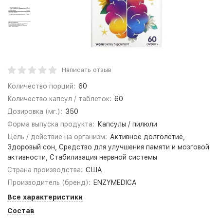
Написать отзыв
Количество порций:
60
Количество капсул / таблеток:
60
Дозировка (мг.):
350
Форма выпуска продукта:
Капсулы / пилюли
Цель / действие на организм:
Активное долголетие,
Здоровый сон, Средство для улучшения памяти и мозговой
активности, Стабилизация нервной системы
Страна производства:
США
Производитель (бренд):
ENZYMEDICA
Все характеристики
Состав