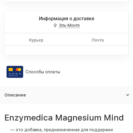
Информация о доставке
Эль-Монте
Курьер
Почта
Способы оплаты
Описание
Enzymedica Magnesium Mind
— это добавка, предназначенная для поддержки