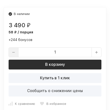
В наличии
3 490
₽
58 ₽ / порция
+244 бонусов
В корзину
Купить в 1 клик
Сообщить о снижении цены
К сравнению
В избранное