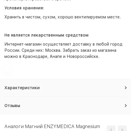
Условия хранения:
Хранить в чистом, сухом, хорошо вентилируемом месте.
Не является лекарственным средством
Интернет-магазин
осуществляет доставку в любой город
России. Среди них:
Москва
. Забрать заказ из магазина
можно в Краснодаре, Анапе и Новороссийске.
Характеристики
Отзывы
Аналоги Магний ENZYMEDICA Magnesium