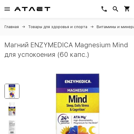
Главная
Товары для здоровья и спорта
Витамины и минер
Магний ENZYMEDICA Magnesium Mind
для успокоения (60 капс.)