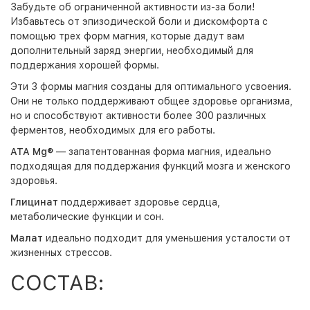
Забудьте об ограниченной активности из-за боли!
Избавьтесь от эпизодической боли и дискомфорта с
помощью трех форм магния, которые дадут вам
дополнительный заряд энергии, необходимый для
поддержания хорошей формы.
Эти 3 формы магния созданы для оптимального усвоения.
Они не только поддерживают общее здоровье организма,
но и способствуют активности более 300 различных
ферментов, необходимых для его работы.
ATA Mg®
— запатентованная форма магния, идеально
подходящая для поддержания функций мозга и женского
здоровья.
Глицинат
поддерживает здоровье сердца,
метаболические функции и сон.
Малат
идеально подходит для уменьшения усталости от
жизненных стрессов.
СОСТАВ: