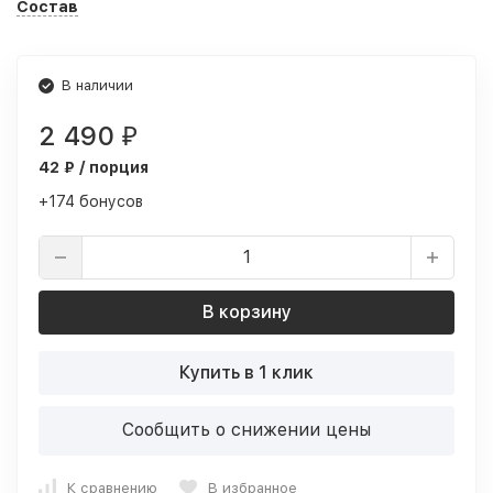
Состав
В наличии
2 490
₽
42 ₽ / порция
+174 бонусов
В корзину
Купить в 1 клик
Сообщить о снижении цены
К сравнению
В избранное