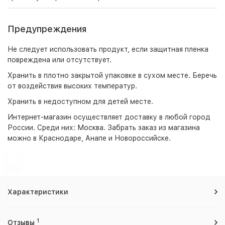
Предупреждения
Не следует использовать продукт, если защитная пленка
повреждена или отсутствует.
Хранить в плотно закрытой упаковке в сухом месте. Беречь
от воздействия высоких температур.
Хранить в недоступном для детей месте.
Интернет-магазин
осуществляет доставку в любой город
России. Среди них:
Москва
. Забрать заказ из магазина
можно в Краснодаре, Анапе и Новороссийске.
Характеристики
1
Отзывы