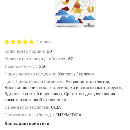
1 отзыв
Количество порций:
60
Количество капсул / таблеток:
60
Дозировка (мг.):
350
Форма выпуска продукта:
Капсулы / пилюли
Цель / действие на организм:
Активное долголетие,
Восстановление после тренировки и спортивных нагрузок,
Здоровье костей и суставов, Средство для улучшения
памяти и мозговой активности
Страна производства:
США
Производитель (бренд):
ENZYMEDICA
Все характеристики