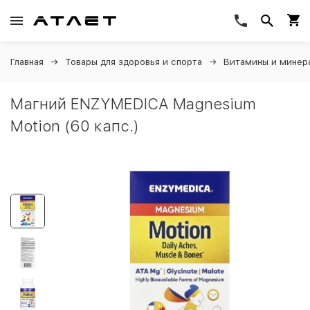
Главная
Товары для здоровья и спорта
Витамины и минер
Магний ENZYMEDICA Magnesium
Motion (60 капс.)