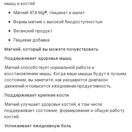
мышц и костей
Магний ATA Mg®, глицинат и малат
Формы магния с высокой биодоступностью
Веганский продукт
Пищевая добавка
Магний, который вы можете почувствовать
Поддерживает здоровье мышц
Магний способствует нормальной работе и
восстановлению мышц. Когда ваши мышцы будут в лучшем
состоянии, вы заметите, как расширится диапазон
движений и повысится ежедневная продуктивность.
Поддерживает крепкие кости
Магний улучшает здоровье костей, в том числе
поддерживает состояние, формирование и общую работу
костей.
Успокаивает ежедневную боль