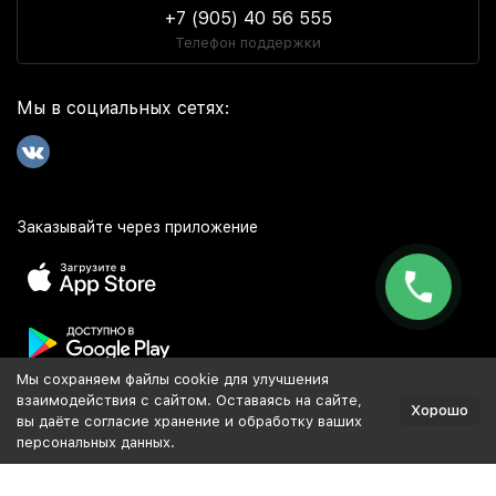
+7 (905) 40 56 555
Телефон поддержки
Мы в социальных сетях:
Заказывайте через приложение
Мы сохраняем файлы cookie для улучшения
Популярное
взаимодействия с сайтом. Оставаясь на сайте,
Хорошо
вы даёте согласие хранение и обработку ваших
персональных данных.
Разработка и продвижение сайта