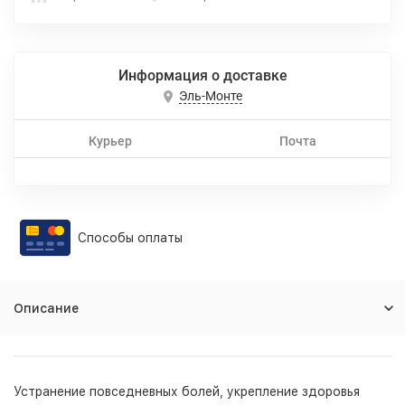
Информация о доставке
Эль-Монте
Курьер
Почта
Способы оплаты
Описание
Устранение повседневных болей, укрепление здоровья