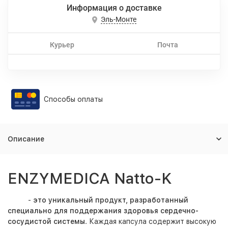
Информация о доставке
Эль-Монте
Курьер
Почта
Способы оплаты
Описание
ENZYMEDICA Natto-K
-
это уникальный продукт, разработанный
специально для поддержания здоровья сердечно-
сосудистой системы
. Каждая капсула содержит высокую