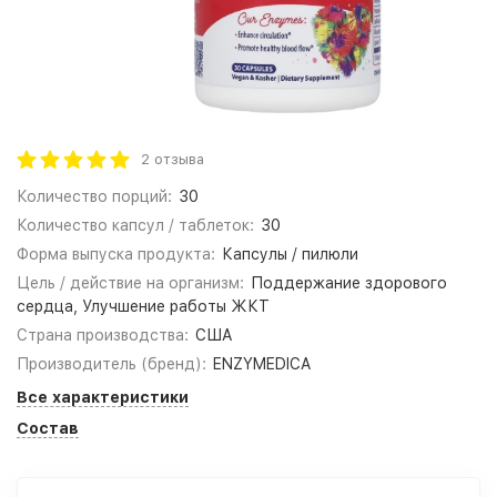
2 отзыва
Количество порций:
30
Количество капсул / таблеток:
30
Форма выпуска продукта:
Капсулы / пилюли
Цель / действие на организм:
Поддержание здорового
сердца, Улучшение работы ЖКТ
Страна производства:
США
Производитель (бренд):
ENZYMEDICA
Все характеристики
Состав