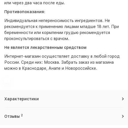
или через два часа после еды.
Противопоказания:
Индивидуальная непереносимость ингредиентов. Не
рекомендуется к применению лицами младше 18 лет. При
беременности или кормлении грудью рекомендуется
проконсультироваться с врачом.
Не является лекарственным средством
Интернет-магазин
осуществляет доставку в любой город
России. Среди них:
Москва
. Забрать заказ из магазина
можно в Краснодаре, Анапе и Новороссийске.
Характеристики
2
Отзывы