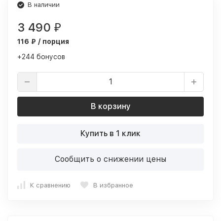
В наличии
3 490
₽
116 ₽ / порция
+244 бонусов
В корзину
Купить в 1 клик
Сообщить о снижении цены
К сравнению
В избранное