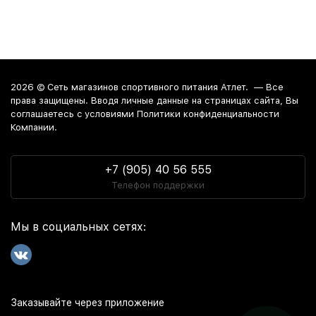
2026 ©
Сеть магазинов спортивного питания Атлет.
— Все
права защищены. Вводя личные данные на страницах сайта, Вы
соглашаетесь c условиями Политики конфиденциальности
Компании.
+7 (905) 40 56 555
Телефон поддержки
Мы в социальных сетях:
Заказывайте через приложение