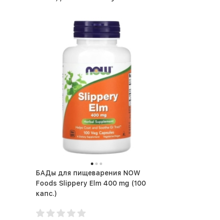
БАДы для пищеварения NOW
Foods Slippery Elm 400 mg (100
капс.)