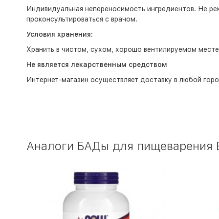
Индивидуальная непереносимость ингредиентов. Не ре
проконсультироваться с врачом.
Условия хранения:
Хранить в чистом, сухом, хорошо вентилируемом месте
Не является лекарственным средством
Интернет-магазин
осуществляет доставку в любой горо
Аналоги БАДы для пищеварения E