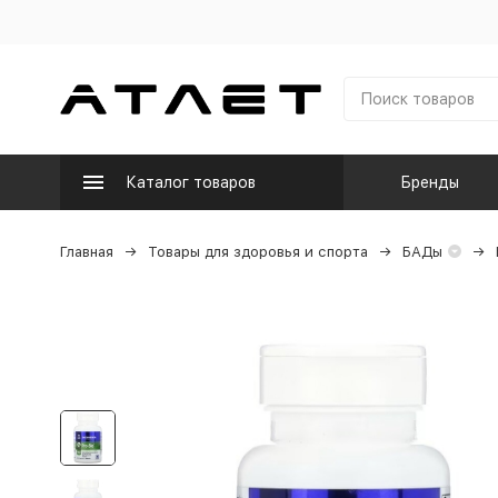
Каталог товаров
Бренды
Главная
Товары для здоровья и спорта
БАДы