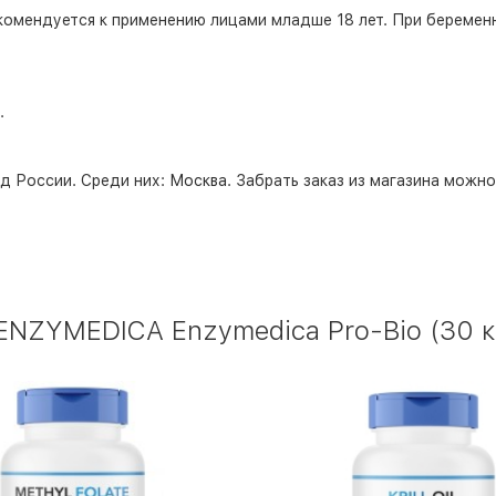
комендуется к применению лицами младше 18 лет. При беремен
.
д России. Среди них:
Москва
. Забрать заказ из магазина можн
NZYMEDICA Enzymedica Pro-Bio (30 к