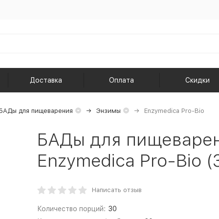
Доставка
Оплата
Скидки
БАДы для пищеварения
Энзимы
Enzymedica Pro-Bio
БАДы для пищеваре
Enzymedica Pro-Bio (
Написать отзыв
Количество порций:
30