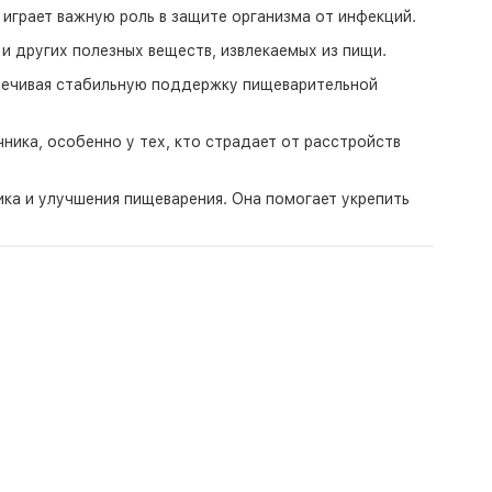
играет важную роль в защите организма от инфекций.
 других полезных веществ, извлекаемых из пищи.
печивая стабильную поддержку пищеварительной
ика, особенно у тех, кто страдает от расстройств
ка и улучшения пищеварения. Она помогает укрепить