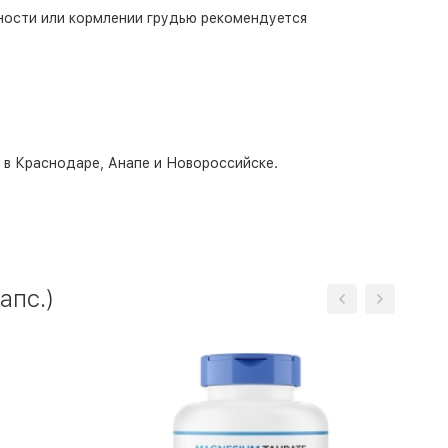
ности или кормлении грудью рекомендуется
о в Краснодаре, Анапе и Новороссийске.
апс.)