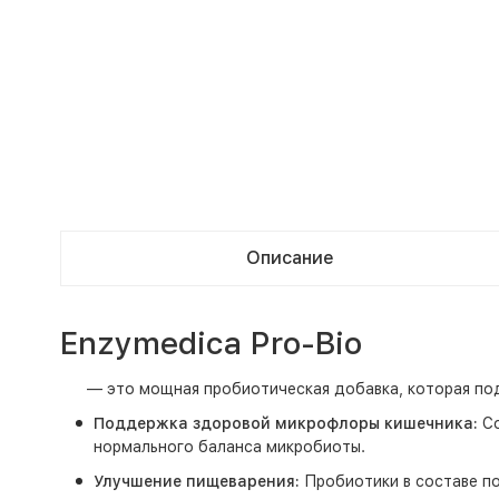
Описание
Enzymedica Pro-Bio
— это мощная пробиотическая добавка, которая подд
Поддержка здоровой микрофлоры кишечника:
Со
нормального баланса микробиоты.
Улучшение пищеварения:
Пробиотики в составе по