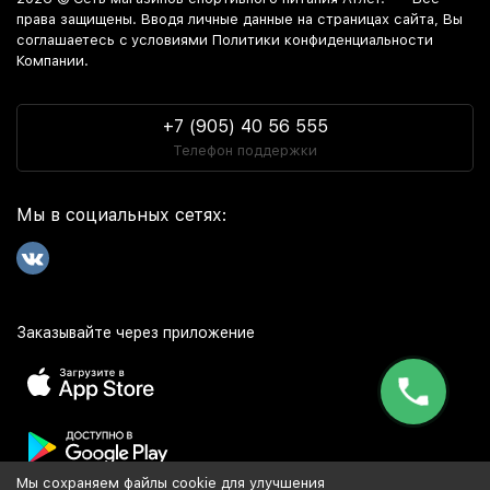
права защищены. Вводя личные данные на страницах сайта, Вы
соглашаетесь c условиями Политики конфиденциальности
Компании.
+7 (905) 40 56 555
Телефон поддержки
Мы в социальных сетях:
Заказывайте через приложение
Мы сохраняем файлы cookie для улучшения