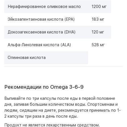
Нерафинированное оливковое масло
1200 мг
Эйкозапентаеновая кислота (EPA)
183 мг
Докозагексаеновая кислота (DHA)
120 мг
Альфа-Линолевая кислота (АLA)
528 мг
Олеиновая кислота
Рекомендации по Omega 3-6-9
Выпивайте по три капсулы после еды в первой половине
дня, запивая большим количеством воды. Спортсменам и
людям, сидящим на диете, рекомендуется принимать по 1-
2 капсулы три раза в день после еды.
Продукт не является лекарственным средством.