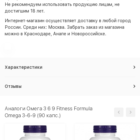
Не рекомендуем использовать продукцию лицам, не
достигшим 18 лет.
Интернет-магазин
осуществляет доставку в любой город
России. Среди них:
Москва
. Забрать заказ из магазина
можно в Краснодаре, Анапе и Новороссийске.
Характеристики
Отзывы
Аналоги Омега 3 6 9 Fitness Formula
Omega 3-6-9 (90 капс.)