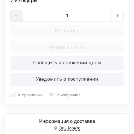
7 ₽ / порция
В корзину
Купить в 1 клик
Сообщить о снижении цены
Уведомить о поступлении
К сравнению
В избранное
Информация о доставке
Эль-Монте