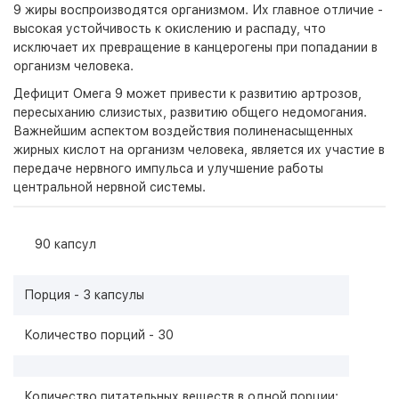
9 жиры воспроизводятся организмом. Их главное отличие -
высокая устойчивость к окислению и распаду, что
исключает их превращение в канцерогены при попадании в
организм человека.
Дефицит Омега 9 может привести к развитию артрозов,
пересыханию слизистых, развитию общего недомогания.
Важнейшим аспектом воздействия полиненасыщенных
жирных кислот на организм человека, является их участие в
передаче нервного импульса и улучшение работы
центральной нервной системы.
90 капсул
Порция - 3 капсулы
Количество порций - 30
Количество питательных веществ в одной порции: