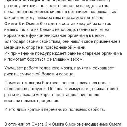
рациону питания, позволяет восполнить недостаток
ненасыщенных жирных кислот в организме человека, так
как они не могут вырабатываться самостоятельно.
Омега 3 и Омега 6
входят в состав каждой из клеток
нашего тела, а их баланс непосредственно влияет на
нормальное функционирование организма в целом.
Благодаря своим свойствам, они нашли свое применение в
медицине, спорте и повседневной жизни.
Их применение предупреждает раннее старение организма
и помогает бороться с излишним весом.
Улучшает работу головного мозга, памяти и сокращает
риск ишемической болезни сердца.
Помогает мышцам быстрее восстанавливаться после
стрессовых нагрузок. Повышает иммунитет, снижает риск
развития рака и ускоряет восстановление после
воспалительных процессов.
И это лишь краткий перечень их полезных свойств.
В отличии от Омега 3 и Омега 6 мононенасыщенные Омега