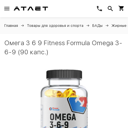
Главная
Товары для здоровья и спорта
БАДы
Жирные 
Омега 3 6 9 Fitness Formula Omega 3-
6-9 (90 капс.)