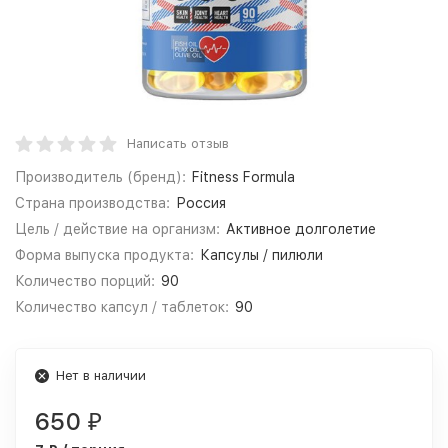
Написать отзыв
Производитель (бренд):
Fitness Formula
Страна производства:
Россия
Цель / действие на организм:
Активное долголетие
Форма выпуска продукта:
Капсулы / пилюли
Количество порций:
90
Количество капсул / таблеток:
90
Нет в наличии
650
₽