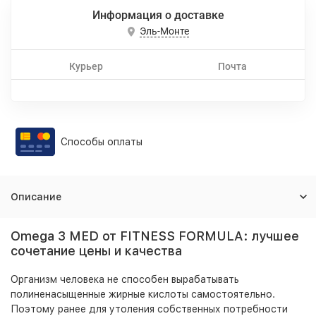
Информация о доставке
Эль-Монте
Курьер
Почта
Способы оплаты
Описание
Omega 3 MED от FITNESS FORMULA: лучшее
сочетание цены и качества
Организм человека не способен вырабатывать
полиненасыщенные жирные кислоты самостоятельно.
Поэтому ранее для утоления собственных потребности