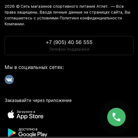
2026 ©
Сеть магазинов спортивного питания Атлет.
— Все
права защищены. Вводя личные данные на страницах сайта, Вы
соглашаетесь c условиями Политики конфиденциальности
Компании.
+7 (905) 40 56 555
Телефон поддержки
Мы в социальных сетях:
Заказывайте через приложение