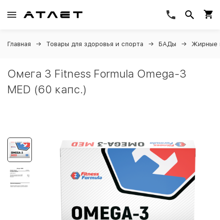
Главная
Товары для здоровья и спорта
БАДы
Жирные 
Омега 3 Fitness Formula Omega-3
MED (60 капс.)