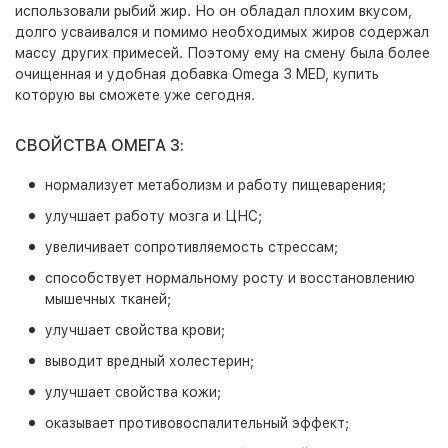
использовали рыбий жир. Но он обладал плохим вкусом,
долго усваивался и помимо необходимых жиров содержал
массу других примесей. Поэтому ему на смену была более
очищенная и удобная добавка Omega 3 MED, купить
которую вы сможете уже сегодня.
СВОЙСТВА ОМЕГА 3:
нормализует метаболизм и работу пищеварения;
улучшает работу мозга и ЦНС;
увеличивает сопротивляемость стрессам;
способствует нормальному росту и восстановлению
мышечных тканей;
улучшает свойства крови;
выводит вредный холестерин;
улучшает свойства кожи;
оказывает противовоспалительный эффект;