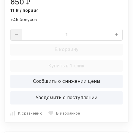
650
₽
11 ₽ / порция
+45 бонусов
В корзину
Купить в 1 клик
Сообщить о снижении цены
Уведомить о поступлении
К сравнению
В избранное