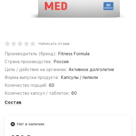
Написать отзыв
Производитель (бренд):
Fitness Formula
Страна производства:
Россия
Цель / действие на организм:
Активное долголетие
Форма выпуска продукта:
Капсулы / пилюли
Количество порций:
60
Количество капсул / таблеток:
60
Состав
Нет в наличии