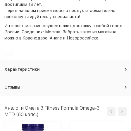
достигшим 18 лет.
Перед началом приема любого продукта обязательно
проконсультируйтесь у специалиста!
Интернет-магазин
осуществляет доставку в любой город
России. Среди них:
Москва
. Забрать заказ из магазина
можно в Краснодаре, Анапе и Новороссийске.
Характеристики
Отзывы
Аналоги Омега 3 Fitness Formula Omega-3
MED (60 капс.)