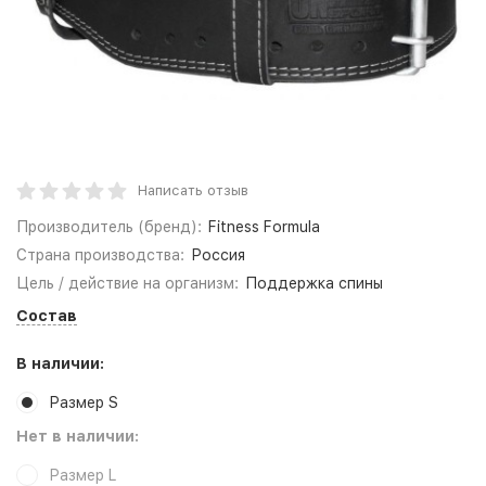
Написать отзыв
Производитель (бренд):
Fitness Formula
Страна производства:
Россия
Цель / действие на организм:
Поддержка спины
Состав
В наличии:
Размер S
Нет в наличии:
Размер L