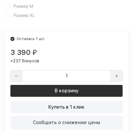
Размер M
Размер XL
Осталась 1 шт.
3 390
₽
+237 бонусов
В корзину
Купить в 1 клик
Сообщить о снижении цены