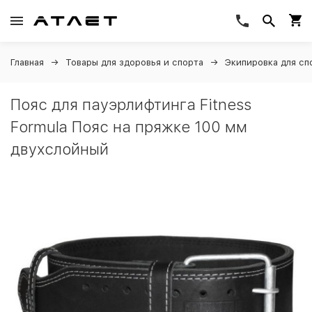
Главная
Товары для здоровья и спорта
Экипировка для сп
Пояс для пауэрлифтинга Fitness
Formula Пояс на пряжке 100 мм
двухслойный