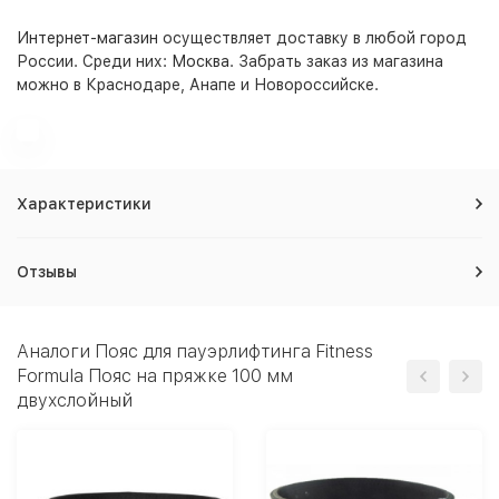
Интернет-магазин
осуществляет доставку в любой город
России. Среди них:
Москва
. Забрать заказ из магазина
можно в Краснодаре, Анапе и Новороссийске.
Характеристики
Отзывы
Аналоги Пояс для пауэрлифтинга Fitness
Formula Пояс на пряжке 100 мм
двухслойный