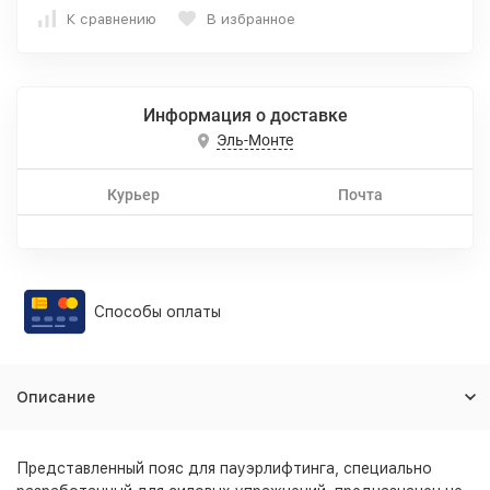
К сравнению
В избранное
Информация о доставке
Эль-Монте
Курьер
Почта
Способы оплаты
Описание
Представленный пояс для пауэрлифтинга, специально