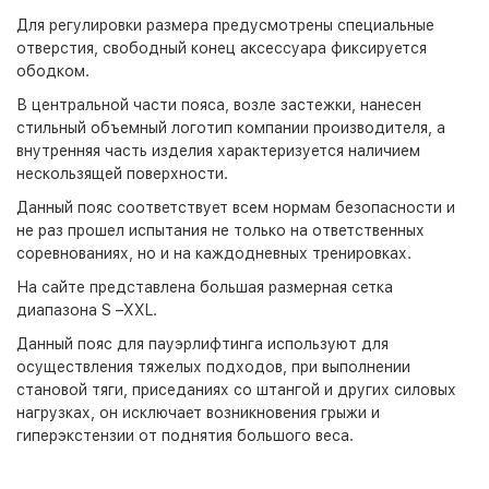
Для регулировки размера предусмотрены специальные
отверстия, свободный конец аксессуара фиксируется
ободком.
В центральной части пояса, возле застежки, нанесен
стильный объемный логотип компании производителя, а
внутренняя часть изделия характеризуется наличием
нескользящей поверхности.
Данный пояс соответствует всем нормам безопасности и
не раз прошел испытания не только на ответственных
соревнованиях, но и на каждодневных тренировках.
На сайте представлена большая размерная сетка
диапазона S –XXL.
Данный пояс для пауэрлифтинга используют для
осуществления тяжелых подходов, при выполнении
становой тяги, приседаниях со штангой и других силовых
нагрузках, он исключает возникновения грыжи и
гиперэкстензии от поднятия большого веса.