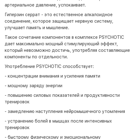
артериальное давление, успокаивает.
Гиперзин серрат - это естественное алкалоидное
соединение, которое защищает нервную систему,
улучшает память и мышление.
Такое сочетание компонентов в комплексе PSYCHOTIC
дает максимально мощный стимулирующий эффект,
который невозможно достичь, употребляя составляющие
компоненты по отдельности.
Употребление PSYCHOTIC способствует:
- концентрации внимания и усиления памяти
- мощному заряду энергии
- повышению силовых показателей и продуктивности
тренировок
- замедлению наступления нейромышечного утомления
- устранению болей в мышцах после интенсивных
тренировок
- быстрому физическому и эмоциональному