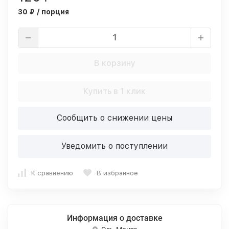
30 ₽ / порция
В корзину
Купить в 1 клик
Сообщить о снижении цены
Уведомить о поступлении
К сравнению
В избранное
Информация о доставке