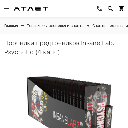
Главная
Товары для здоровья и спорта
Спортивное питан
Пробники предтреников Insane Labz
Psychotic (4 капс)