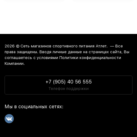
2026 ©
Сеть магазинов спортивного питания Атлет.
— Все
права защищены. Вводя личные данные на страницах сайта, Вы
соглашаетесь c условиями Политики конфиденциальности
Компании.
+7 (905) 40 56 555
Телефон поддержки
Мы в социальных сетях: