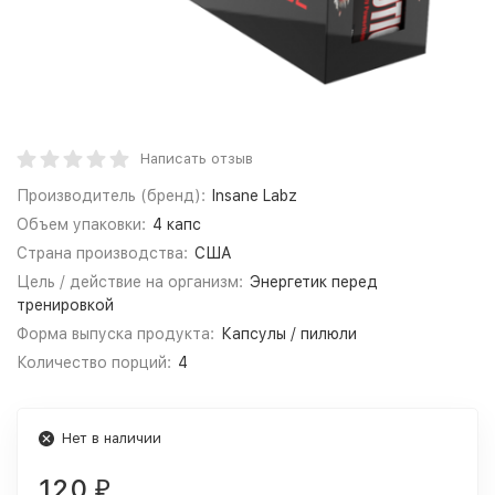
Написать отзыв
Производитель (бренд):
Insane Labz
Объем упаковки:
4 капс
Страна производства:
США
Цель / действие на организм:
Энергетик перед
тренировкой
Форма выпуска продукта:
Капсулы / пилюли
Количество порций:
4
Нет в наличии
120
₽