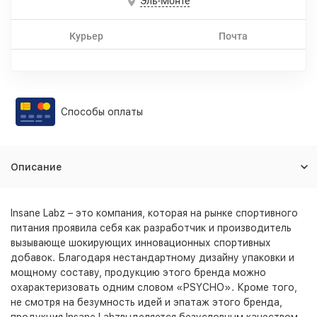
Эль-Монте
Курьер
Почта
Способы оплаты
Описание
Insane Labz – это компания, которая на рынке спортивного
питания проявила себя как разработчик и производитель
вызывающе шокирующих инновационных спортивных
добавок. Благодаря нестандартному дизайну упаковки и
мощному составу, продукцию этого бренда можно
охарактеризовать одним словом «PSYCHO». Кроме того,
не смотря на безумность идей и эпатаж этого бренда,