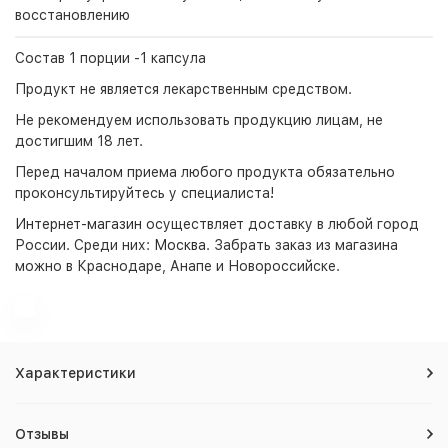
восстановлению
Состав 1 порции -1 капсула
Продукт не является лекарственным средством.
Не рекомендуем использовать продукцию лицам, не
достигшим 18 лет.
Перед началом приема любого продукта обязательно
проконсультируйтесь у специалиста!
Интернет-магазин
осуществляет доставку в любой город
России. Среди них:
Москва
. Забрать заказ из магазина
можно в Краснодаре, Анапе и Новороссийске.
Характеристики
Отзывы