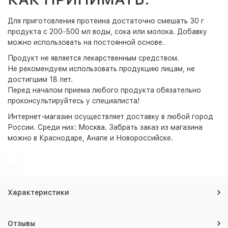
Для приготовления протеина достаточно смешать 30 г
продукта с 200-500 мл воды, сока или молока. Добавку
можно использовать на постоянной основе.
Продукт не является лекарственным средством.
Не рекомендуем использовать продукцию лицам, не
достигшим 18 лет.
Перед началом приема любого продукта обязательно
проконсультируйтесь у специалиста!
Интернет-магазин
осуществляет доставку в любой город
России. Среди них:
Москва
. Забрать заказ из магазина
можно в Краснодаре, Анапе и Новороссийске.
Характеристики
Отзывы