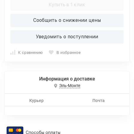
Купить в 1 клик
Сообщить о снижении цены
Уведомить о поступлении
К сравнению
В избранное
Информация о доставке
Эль-Монте
Курьер
Почта
Способы оплаты