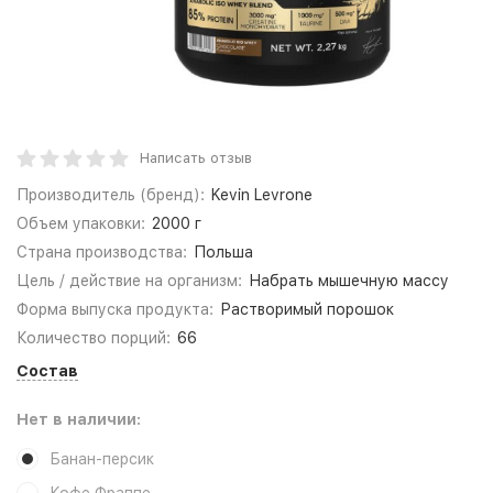
Написать отзыв
Производитель (бренд):
Kevin Levrone
Объем упаковки:
2000 г
Страна производства:
Польша
Цель / действие на организм:
Набрать мышечную массу
Форма выпуска продукта:
Растворимый порошок
Количество порций:
66
Состав
Нет в наличии:
Банан-персик