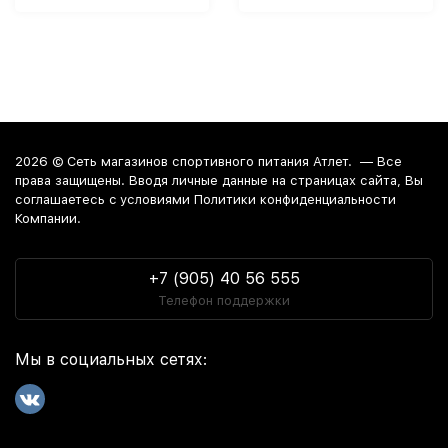
2026 ©
Сеть магазинов спортивного питания Атлет.
— Все
права защищены. Вводя личные данные на страницах сайта, Вы
соглашаетесь c условиями Политики конфиденциальности
Компании.
+7 (905) 40 56 555
Телефон поддержки
Мы в социальных сетях: