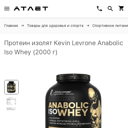
Главная
Товары для здоровья и спорта
Спортивное питан
Протеин изолят Kevin Levrone Anabolic
Iso Whey (2000 г)