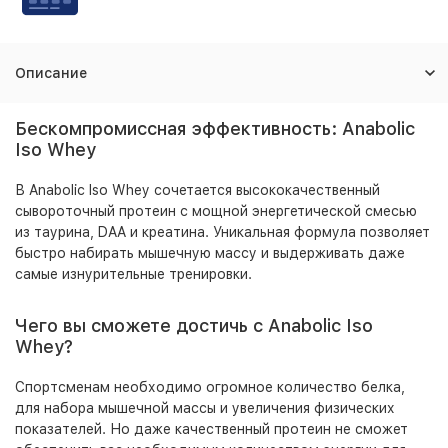
Описание
Бескомпромиссная эффективность: Anabolic
Iso Whey
В Anabolic Iso Whey сочетается высококачественный
сывороточный протеин с мощной энергетической смесью
из таурина, DAA и креатина. Уникальная формула позволяет
быстро набирать мышечную массу и выдерживать даже
самые изнурительные тренировки.
Чего вы сможете достичь с Anabolic Iso
Whey?
Спортсменам необходимо огромное количество белка,
для набора мышечной массы и увеличения физических
показателей. Но даже качественный протеин не сможет