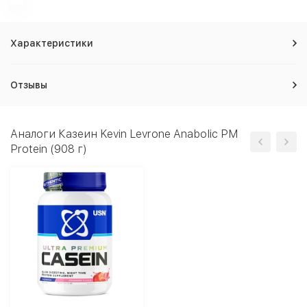
Характеристики
Отзывы
Аналоги Казеин Kevin Levrone Anabolic PM
Protein (908 г)