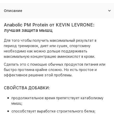
Описание
Anabolic PM Protein от KEVIN LEVRONE:
лучшая защита мышц
Для того чтобы получить максимальный результат в
период тренировок, диет или сушек, спортсмену
необходимо как можно дольше поддерживать
максимальную концентрацию аминокислот в крови.
Сделать это с помощью обычных продуктов питания или
быстро протеина крайне сложно. Но есть простое и
эффективное решение этой проблемы.
СВОЙСТВА ДОБАВКИ:
продолжительное время препятствует катаболизму
мышц;
способствует выработке строительного белка;