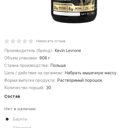
Написать отзыв
Производитель (бренд):
Kevin Levrone
Объем упаковки:
908 г
Страна производства:
Польша
Цель / действие на организм:
Набрать мышечную массу
Форма выпуска продукта:
Растворимый порошок
Количество порций:
30
Состав
Нет в наличии:
Баунти