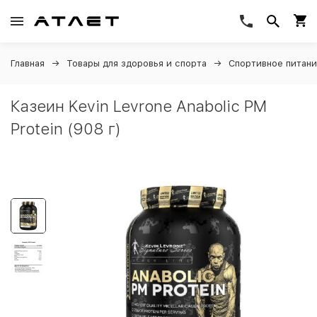
Главная
Товары для здоровья и спорта
Спортивное питан
Казеин Kevin Levrone Anabolic PM
Protein (908 г)