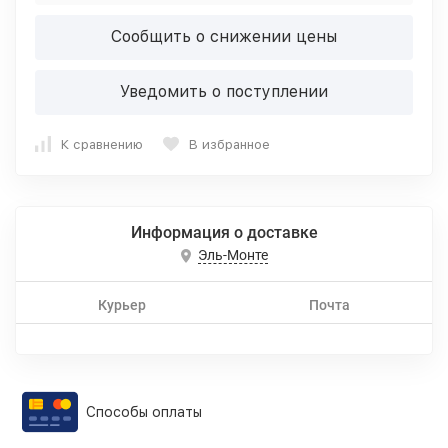
Сообщить о снижении цены
Уведомить о поступлении
К сравнению
В избранное
Информация о доставке
Эль-Монте
Курьер
Почта
Способы оплаты