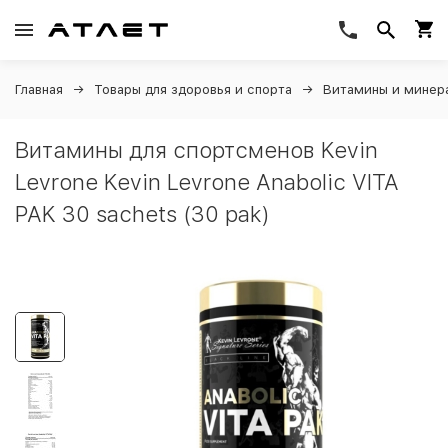
Главная
Товары для здоровья и спорта
Витамины и минер
Витамины для спортсменов Kevin
Levrone Kevin Levrone Anabolic VITA
PAK 30 sachets (30 pak)