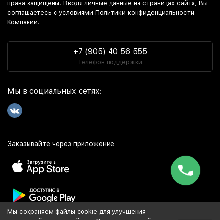
права защищены. Вводя личные данные на страницах сайта, Вы
соглашаетесь c условиями Политики конфиденциальности
Компании.
+7 (905) 40 56 555
Телефон поддержки
Мы в социальных сетях:
Заказывайте через приложение
Мы сохраняем файлы cookie для улучшения