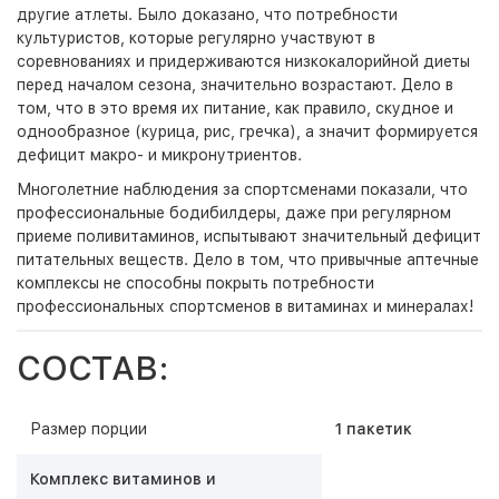
другие атлеты. Было доказано, что потребности
культуристов, которые регулярно участвуют в
соревнованиях и придерживаются низкокалорийной диеты
перед началом сезона, значительно возрастают. Дело в
том, что в это время их питание, как правило, скудное и
однообразное (курица, рис, гречка), а значит формируется
дефицит макро- и микронутриентов.
Многолетние наблюдения за спортсменами показали, что
профессиональные бодибилдеры, даже при регулярном
приеме поливитаминов, испытывают значительный дефицит
питательных веществ. Дело в том, что привычные аптечные
комплексы не способны покрыть потребности
профессиональных спортсменов в витаминах и минералах!
СОСТАВ:
Размер порции
1 пакетик
Комплекс витаминов и