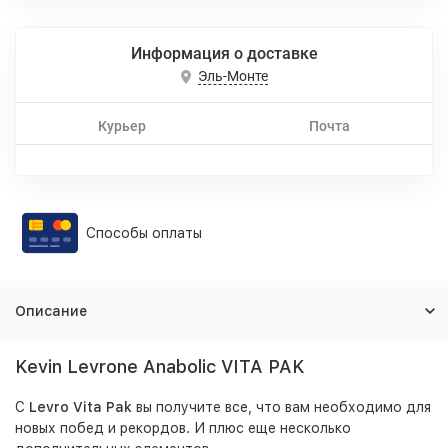
Информация о доставке
Эль-Монте
Курьер
Почта
Способы оплаты
Описание
Kevin Levrone Anabolic VITA PAK
С
Levro Vita Pak
вы получите все, что вам необходимо для
новых побед и рекордов. И плюс еще несколько