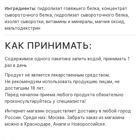
Ингредиенты:
гидролизат говяжьего белка, концентрат
сывороточного белка, гидролизат сывороточного белка,
изолят сыворотки, витамины и минералы, магния оксид,
мальтодекстрин
КАК ПРИНИМАТЬ:
Содержимое одного пакетика запить водой, принимать 1
раз в день
Продукт не является лекарственным средством.
Не рекомендуем использовать продукцию лицам, не
достигшим 18 лет.
Перед началом приема любого продукта обязательно
проконсультируйтесь у специалиста!
Интернет-магазин
осуществляет доставку в любой город
России. Среди них:
Москва
. Забрать заказ из магазина
можно в Краснодаре, Анапе и Новороссийске.