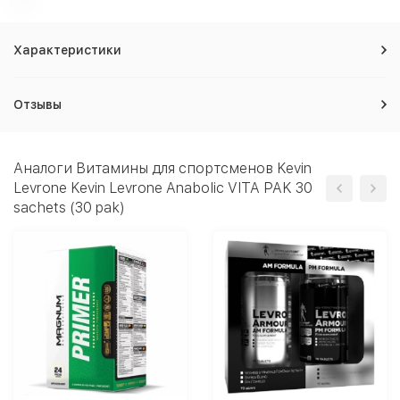
Характеристики
Отзывы
Аналоги Витамины для спортсменов Kevin
Levrone Kevin Levrone Anabolic VITA PAK 30
sachets (30 pak)