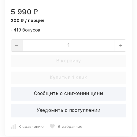
5 990
₽
200 ₽ / порция
+419 бонусов
В корзину
Купить в 1 клик
Сообщить о снижении цены
Уведомить о поступлении
К сравнению
В избранное