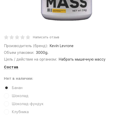
Написать отзыв
Производитель (бренд):
Kevin Levrone
Объем упаковки:
3000g.
Цель / действие на организм:
Набрать мышечную массу
Состав
Нет в наличии:
Банан
Шоколад
Шоколад-фундук
Клубника