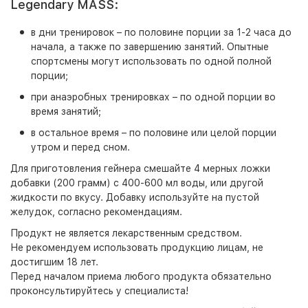
Legendary MASS:
в дни тренировок – по половине порции за 1-2 часа до
начала, а также по завершению занятий. Опытные
спортсмены могут использовать по одной полной
порции;
при анаэробных тренировках – по одной порции во
время занятий;
в остальное время – по половине или целой порции
утром и перед сном.
Для приготовления гейнера смешайте 4 мерных ложки
добавки (200 грамм) с 400-600 мл воды, или другой
жидкости по вкусу. Добавку используйте на пустой
желудок, согласно рекомендациям.
Продукт не является лекарственным средством.
Не рекомендуем использовать продукцию лицам, не
достигшим 18 лет.
Перед началом приема любого продукта обязательно
проконсультируйтесь у специалиста!