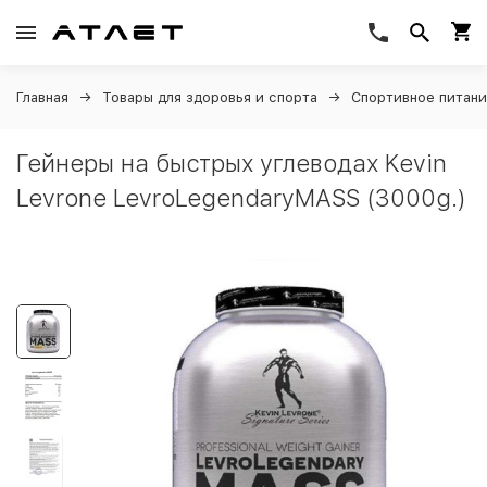
Главная
Товары для здоровья и спорта
Спортивное питан
Гейнеры на быстрых углеводах Kevin
Levrone LevroLegendaryMASS (3000g.)