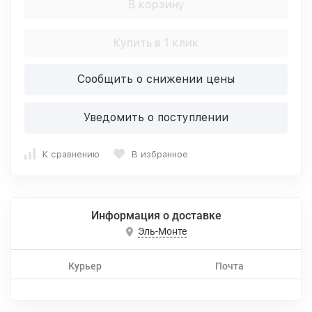
В корзину
Купить в 1 клик
Сообщить о снижении цены
Уведомить о поступлении
К сравнению
В избранное
Информация о доставке
Эль-Монте
Курьер
Почта