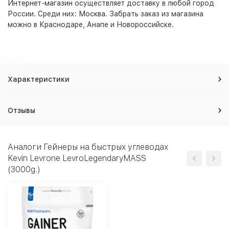
Интернет-магазин
осуществляет доставку в любой город
России. Среди них:
Москва
. Забрать заказ из магазина
можно в Краснодаре, Анапе и Новороссийске.
Характеристики
Отзывы
Аналоги Гейнеры на быстрых углеводах
Kevin Levrone LevroLegendaryMASS
(3000g.)