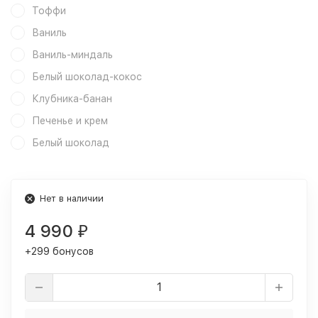
Тоффи
Ваниль
Ваниль-миндаль
Белый шоколад-кокос
Клубника-банан
Печенье и крем
Белый шоколад
Нет в наличии
4 990
₽
+299 бонусов