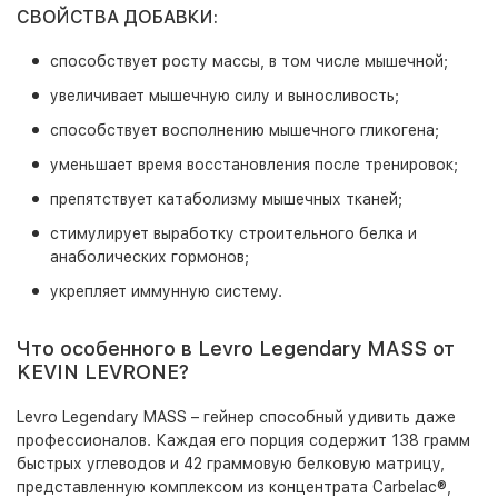
СВОЙСТВА ДОБАВКИ:
способствует росту массы, в том числе мышечной;
увеличивает мышечную силу и выносливость;
способствует восполнению мышечного гликогена;
уменьшает время восстановления после тренировок;
препятствует катаболизму мышечных тканей;
стимулирует выработку строительного белка и
анаболических гормонов;
укрепляет иммунную систему.
Что особенного в Levro Legendary MASS от
KEVIN LEVRONE?
Levro Legendary MASS – гейнер способный удивить даже
профессионалов. Каждая его порция содержит 138 грамм
быстрых углеводов и 42 граммовую белковую матрицу,
представленную комплексом из концентрата Carbelac®,