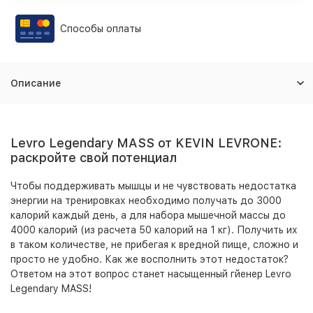
Способы оплаты
Описание
Levro Legendary MASS от KEVIN LEVRONE:
раскройте свой потенциал
Чтобы поддерживать мышцы и не чувствовать недостатка
энергии на тренировках необходимо получать до 3000
калорий каждый день, а для набора мышечной массы до
4000 калорий (из расчета 50 калорий на 1 кг). Получить их
в таком количестве, не прибегая к вредной пище, сложно и
просто не удобно. Как же восполнить этот недостаток?
Ответом на этот вопрос станет насыщенный гйенер Levro
Legendary MASS!