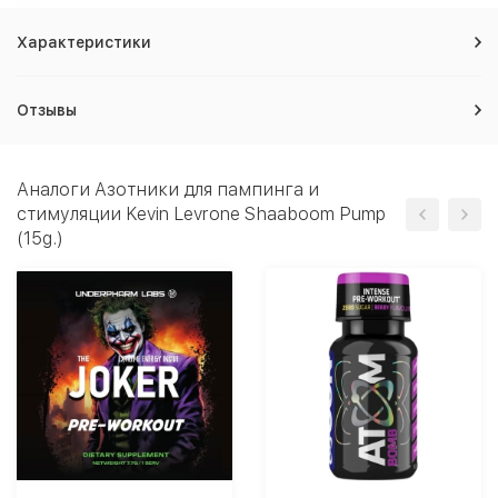
Характеристики
Отзывы
Аналоги Азотники для пампинга и
стимуляции Kevin Levrone Shaaboom Pump
(15g.)