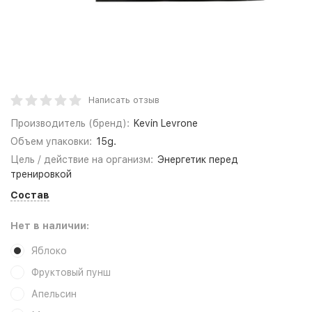
Написать отзыв
Производитель (бренд):
Kevin Levrone
Объем упаковки:
15g.
Цель / действие на организм:
Энергетик перед
тренировкой
Состав
Нет в наличии:
Яблоко
Фруктовый пунш
Апельсин