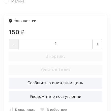
Малина
Нет в наличии
150
₽
В корзину
Купить в 1 клик
Сообщить о снижении цены
Уведомить о поступлении
К сравнению
В избранное