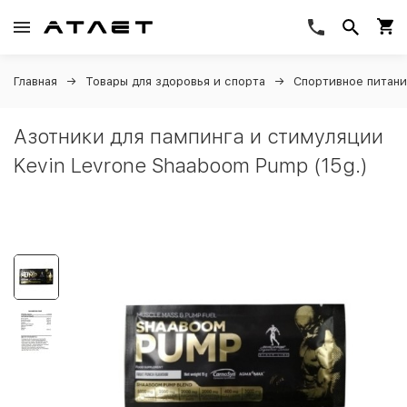
Главная
Товары для здоровья и спорта
Спортивное питан
Азотники для пампинга и стимуляции
Kevin Levrone Shaaboom Pump (15g.)