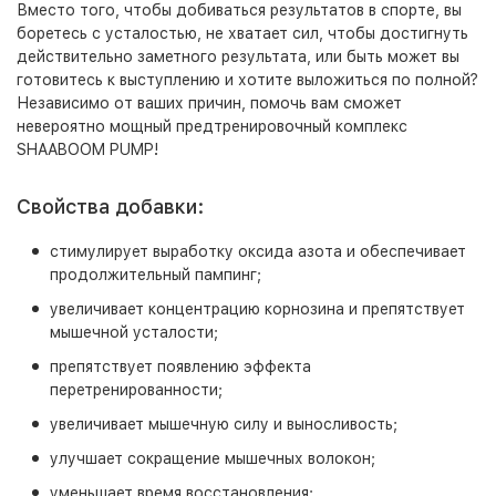
Вместо того, чтобы добиваться результатов в спорте, вы
боретесь с усталостью, не хватает сил, чтобы достигнуть
действительно заметного результата, или быть может вы
готовитесь к выступлению и хотите выложиться по полной?
Независимо от ваших причин, помочь вам сможет
невероятно мощный предтренировочный комплекс
SHAABOOM PUMP!
Свойства добавки:
стимулирует выработку оксида азота и обеспечивает
продолжительный пампинг;
увеличивает концентрацию корнозина и препятствует
мышечной усталости;
препятствует появлению эффекта
перетренированности;
увеличивает мышечную силу и выносливость;
улучшает сокращение мышечных волокон;
уменьшает время восстановления;