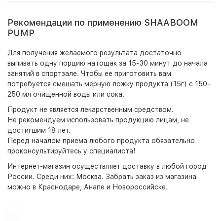
Рекомендации по применению SHAABOOM
PUMP
Для получения желаемого результата достаточно
выпивать одну порцию натощак за 15-30 минут до начала
занятий в спортзале. Чтобы ее приготовить вам
потребуется смешать мерную ложку продукта (15г) с 150-
250 мл очищенной воды или сока.
Продукт не является лекарственным средством.
Не рекомендуем использовать продукцию лицам, не
достигшим 18 лет.
Перед началом приема любого продукта обязательно
проконсультируйтесь у специалиста!
Интернет-магазин
осуществляет доставку в любой город
России. Среди них:
Москва
. Забрать заказ из магазина
можно в Краснодаре, Анапе и Новороссийске.