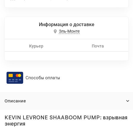
Информация о доставке
Эль-Монте
Курьер
Почта
Способы оплаты
Описание
KEVIN LEVRONE SHAABOOM PUMP: взрывная
энергия