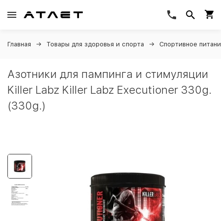
Главная
Товары для здоровья и спорта
Спортивное питан
Азотники для пампинга и стимуляции
Killer Labz Killer Labz Executioner 330g.
(330g.)