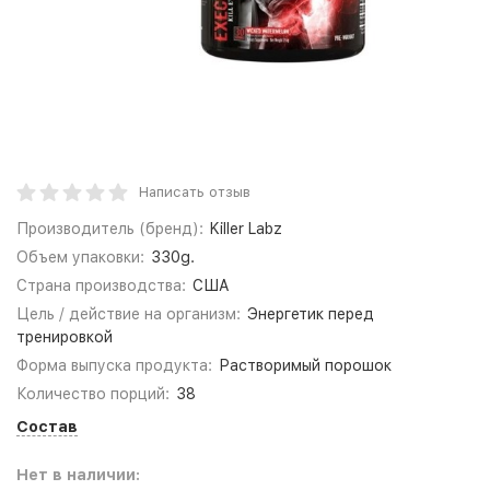
Написать отзыв
Производитель (бренд):
Killer Labz
Объем упаковки:
330g.
Страна производства:
США
Цель / действие на организм:
Энергетик перед
тренировкой
Форма выпуска продукта:
Растворимый порошок
Количество порций:
38
Состав
Нет в наличии: