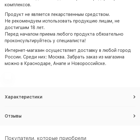
комплексов.
Продукт не является лекарственным средством.
Не рекомендуем использовать продукцию лицам, не
достигшим 18 лет.
Перед началом приема любого продукта обязательно
проконсультируйтесь у специалиста!
Интернет-магазин
осуществляет доставку в любой город
России. Среди них:
Москва
. Забрать заказ из магазина
можно в Краснодаре, Анапе и Новороссийске.
Характеристики
Отзывы
Покупатели, которые приобрели