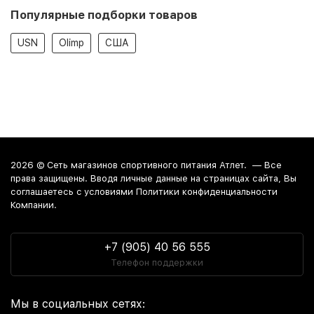
Популярные подборки товаров
USN
Olimp
США
2026 ©
Сеть магазинов спортивного питания Атлет.
— Все
права защищены. Вводя личные данные на страницах сайта, Вы
соглашаетесь c условиями Политики конфиденциальности
Компании.
+7 (905) 40 56 555
Телефон поддержки
Мы в социальных сетях: