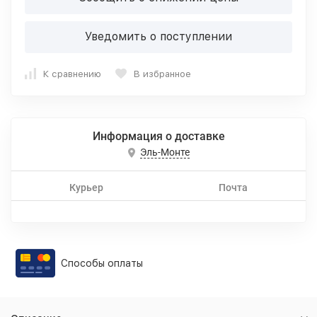
Уведомить о поступлении
К сравнению
В избранное
Информация о доставке
Эль-Монте
Курьер
Почта
Способы оплаты