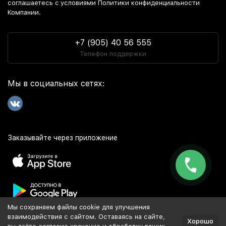
соглашаетесь c условиями Политики конфиденциальности
Компании.
+7 (905) 40 56 555
Телефон поддержки
Мы в социальных сетях:
Заказывайте через приложение
Мы сохраняем файлы cookie для улучшения
Популярное
взаимодействия с сайтом. Оставаясь на сайте,
Хорошо