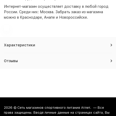
Интернет-магазин
осуществляет доставку в любой город
России. Среди них:
Москва
. Забрать заказ из магазина
можно в Краснодаре, Анапе и Новороссийске.
Характеристики
Отзывы
2026 ©
Сеть магазинов спортивного питания Атлет.
— Все
права защищены. Вводя личные данные на страницах сайта, Вы