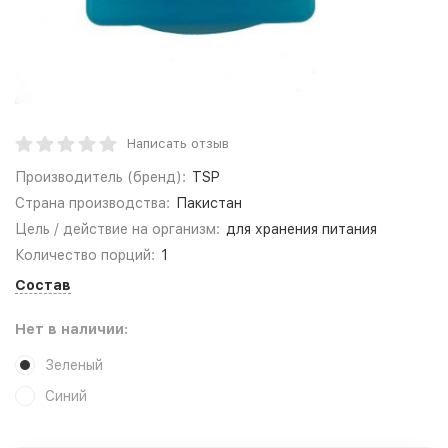
Написать отзыв
Производитель (бренд):
TSP
Страна производства:
Пакистан
Цель / действие на организм:
для хранения питания
Количество порций:
1
Состав
Нет в наличии:
Зеленый
Синий