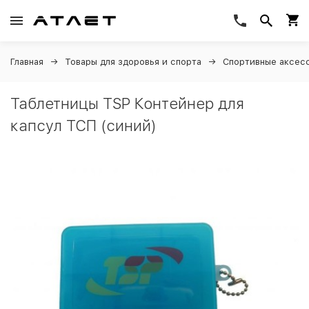
Главная
Товары для здоровья и спорта
Спортивные аксес
Таблетницы TSP Контейнер для
капсул ТСП (синий)