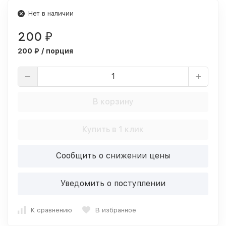
Нет в наличии
200
₽
200 ₽ / порция
В корзину
Купить в 1 клик
Сообщить о снижении цены
Уведомить о поступлении
К сравнению
В избранное