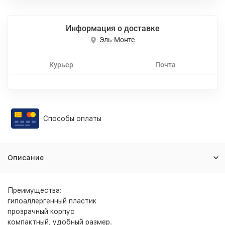
Информация о доставке
Эль-Монте
Курьер
Почта
Способы оплаты
Описание
Преимущества:
гипоаллергенный пластик
прозрачный корпус
компактный, удобный размер.