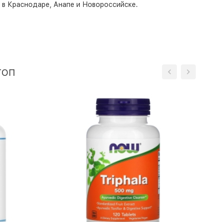
о в Краснодаре, Анапе и Новороссийске.
топ