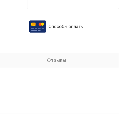
Способы оплаты
Отзывы