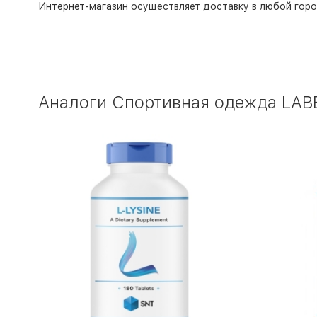
Интернет-магазин
осуществляет доставку в любой горо
Аналоги Спортивная одежда LABE