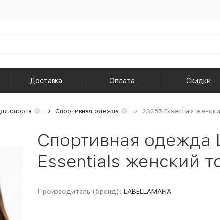
Доставка
Оплата
Скидки
ля спорта
Спортивная одежда
23285 Essentials женски
Спортивная одежда 
Essentials женский т
Производитель (бренд):
LABELLAMAFIA