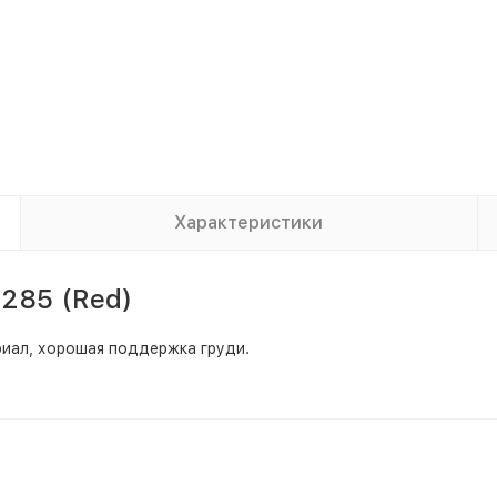
Характеристики
3285 (Red)
риал, хорошая поддержка груди.