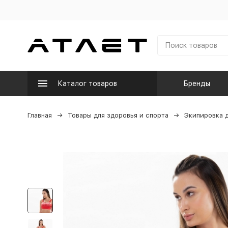
Каталог товаров
Бренды
Главная
Товары для здоровья и спорта
Экипировка д