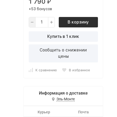
1 790
₽
+53 бонусов
В корзину
Купить в 1 клик
Сообщить о снижении
цены
К сравнению
В избранное
Информация о доставке
Эль-Монте
Курьер
Почта