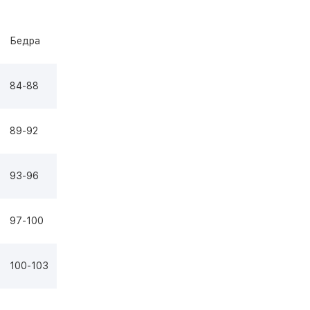
Бедра
84-88
89-92
93-96
97-100
100-103