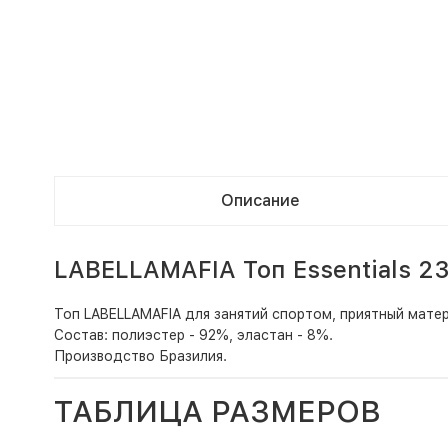
Описание
LABELLAMAFIA Топ Essentials 2
Топ LABELLAMAFIA для занятий спортом, приятный мате
Состав: полиэстер - 92%, эластан - 8%.
Производство Бразилия.
ТАБЛИЦА РАЗМЕРОВ