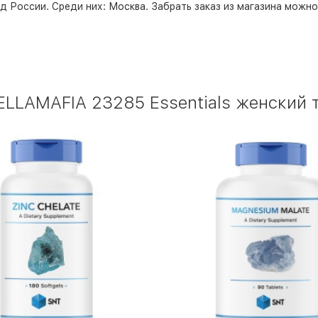
д России. Среди них:
Москва
. Забрать заказ из магазина можн
LLAMAFIA 23285 Essentials женский 