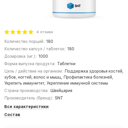
4 отзыва
Количество порций:
180
Количество капсул / таблеток:
180
Дозировка (мг.):
1000
Форма выпуска продукта:
Таблетки
Цель / действие на организм:
Поддержка здоровья костей,
зубов, ногтей, волос и мышц, Профилактика болезней,
Укрепить иммунитет, Укрепление иммунной системы
Страна производства:
Швейцария
Производитель (бренд):
SNT
Все характеристики
Состав