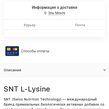
Информация о доставке
Эль-Монте
Курьер
Почта
Способы оплаты
Описание
SNT L-Lysine
SNT (Swiss Nutrition Technology) — международный
бренд премиальных биологически активных добавок со