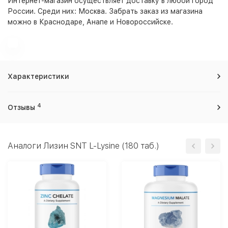
Интернет-магазин
осуществляет доставку в любой город
России. Среди них:
Москва
. Забрать заказ из магазина
можно в Краснодаре, Анапе и Новороссийске.
Характеристики
4
Отзывы
Аналоги Лизин SNT L-Lysine (180 таб.)