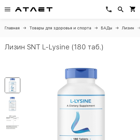
Главная
Товары для здоровья и спорта
БАДы
Лизин
Лизин SNT L-Lysine (180 таб.)