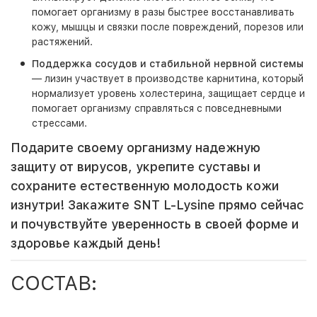
помогает организму в разы быстрее восстанавливать
кожу, мышцы и связки после повреждений, порезов или
растяжений.
Поддержка сосудов и стабильной нервной системы
— лизин участвует в производстве карнитина, который
нормализует уровень холестерина, защищает сердце и
помогает организму справляться с повседневными
стрессами.
Подарите своему организму надежную
защиту от вирусов, укрепите суставы и
сохраните естественную молодость кожи
изнутри! Закажите SNT L-Lysine прямо сейчас
и почувствуйте уверенность в своей форме и
здоровье каждый день!
СОСТАВ: