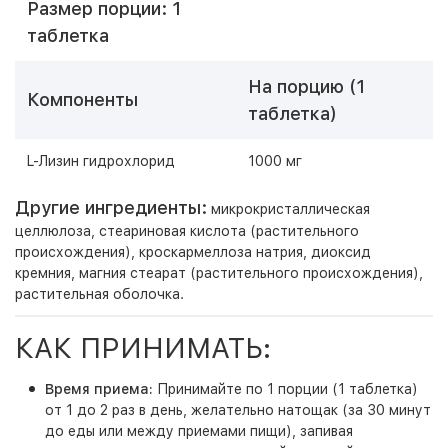
Размер порции: 1
таблетка
На порцию (1
Компоненты
таблетка)
L-Лизин гидрохлорид
1000 мг
Другие ингредиенты:
микрокристаллическая
целлюлоза, стеариновая кислота (растительного
происхождения), кроскармеллоза натрия, диоксид
кремния, магния стеарат (растительного происхождения),
растительная оболочка.
КАК ПРИНИМАТЬ:
Время приема:
Принимайте по 1 порции (1 таблетка)
от 1 до 2 раз в день, желательно натощак (за 30 минут
до еды или между приемами пищи), запивая