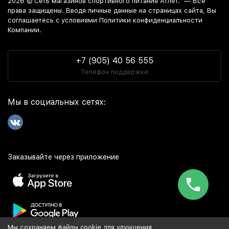
2026 ©
Сеть магазинов спортивного питания Атлет.
— Все
права защищены. Вводя личные данные на страницах сайта, Вы
соглашаетесь c условиями Политики конфиденциальности
Компании.
+7 (905) 40 56 555
Телефон поддержки
Мы в социальных сетях:
Заказывайте через приложение
Мы сохраняем файлы cookie для улучшения