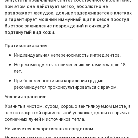
запустить правильный синтез собственного коллагена,
при этом она действует мягко, абсолютно не
раздражает желудок, дольше задерживается в клетках
и гарантирует мощный иммунный щит в сезон простуд,
быстрое заживление повреждений и сияющий,
подтянутый вид кожи.
Противопоказания:
Индивидуальная непереносимость ингредиентов.
Не рекомендуется к применению лицами младше 18
лет.
При беременности или кормлении грудью
рекомендуется проконсультироваться с врачом.
Условия хранения:
Хранить в чистом, сухом, хорошо вентилируемом месте, в
плотно закрытой оригинальной упаковке, вдали от прямых
солнечных лучей и источников тепла.
Не является лекарственным средством.