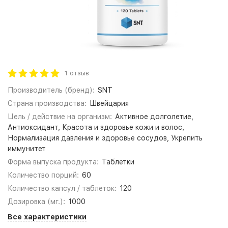
1 отзыв
Производитель (бренд):
SNT
Страна производства:
Швейцария
Цель / действие на организм:
Активное долголетие,
Антиоксидант, Красота и здоровье кожи и волос,
Нормализация давления и здоровье сосудов, Укрепить
иммунитет
Форма выпуска продукта:
Таблетки
Количество порций:
60
Количество капсул / таблеток:
120
Дозировка (мг.):
1000
Все характеристики