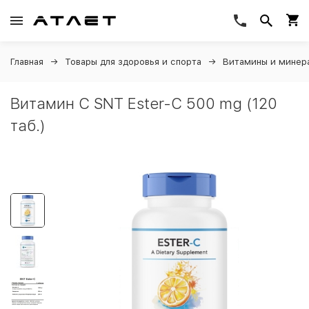
Главная
Товары для здоровья и спорта
Витамины и минер
Витамин C SNT Ester-C 500 mg (120
таб.)