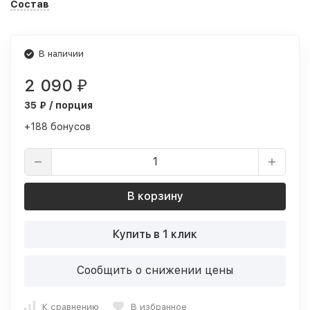
Состав
В наличии
2 090
₽
35 ₽ / порция
+188 бонусов
В корзину
Купить в 1 клик
Сообщить о снижении цены
К сравнению
В избранное