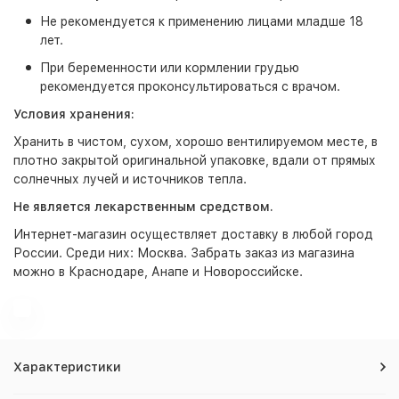
Не рекомендуется к применению лицами младше 18
лет.
При беременности или кормлении грудью
рекомендуется проконсультироваться с врачом.
Условия хранения:
Хранить в чистом, сухом, хорошо вентилируемом месте, в
плотно закрытой оригинальной упаковке, вдали от прямых
солнечных лучей и источников тепла.
Не является лекарственным средством.
Интернет-магазин
осуществляет доставку в любой город
России. Среди них:
Москва
. Забрать заказ из магазина
можно в Краснодаре, Анапе и Новороссийске.
Характеристики