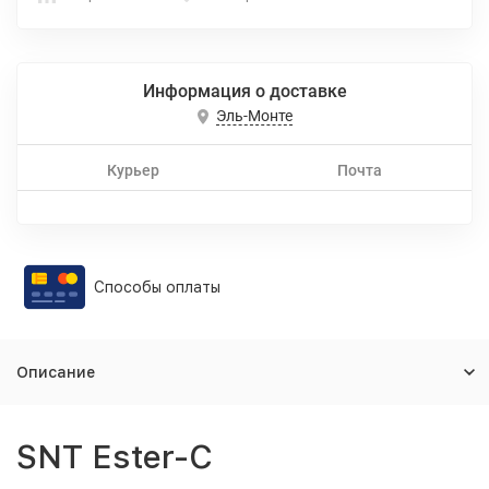
Информация о доставке
Эль-Монте
Курьер
Почта
Способы оплаты
Описание
SNT Ester-C