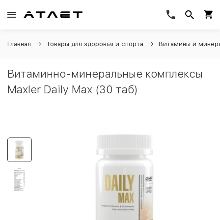
Главная
Товары для здоровья и спорта
Витамины и минер
Витаминно-минеральные комплексы
Maxler Daily Max (30 таб)