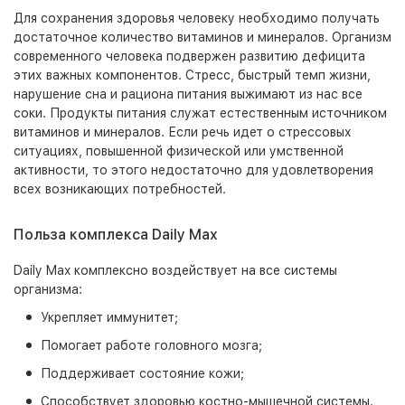
Для сохранения здоровья человеку необходимо получать
достаточное количество витаминов и минералов. Организм
современного человека подвержен развитию дефицита
этих важных компонентов. Стресс, быстрый темп жизни,
нарушение сна и рациона питания выжимают из нас все
соки. Продукты питания служат естественным источником
витаминов и минералов. Если речь идет о стрессовых
ситуациях, повышенной физической или умственной
активности, то этого недостаточно для удовлетворения
всех возникающих потребностей.
Польза комплекса Daily Max
Daily Max комплексно воздействует на все системы
организма:
Укрепляет иммунитет;
Помогает работе головного мозга;
Поддерживает состояние кожи;
Способствует здоровью костно-мышечной системы.