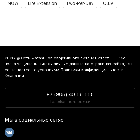
NOW
Life Extension
Two-Per-Day
США
2026 ©
Сеть магазинов спортивного питания Атлет.
— Все
права защищены. Вводя личные данные на страницах сайта, Вы
соглашаетесь c условиями Политики конфиденциальности
Компании.
+7 (905) 40 56 555
Телефон поддержки
Мы в социальных сетях: