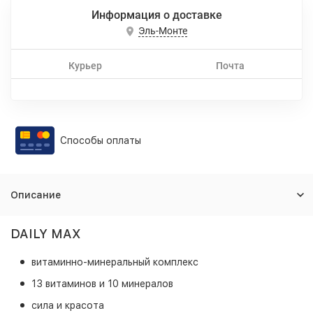
Информация о доставке
Эль-Монте
Курьер
Почта
Способы оплаты
Описание
DAILY MAX
витаминно-минеральный комплекс
13 витаминов и 10 минералов
сила и красота