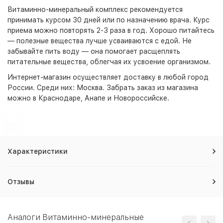
Витаминно-минеральный комплекс рекомендуется
принимать курсом 30 дней или по назначению врача. Курс
приема можно повторять 2-3 раза в год. Хорошо питайтесь
— полезные вещества лучше усваиваются с едой. Не
забывайте пить воду — она помогает расщеплять
питательные вещества, облегчая их усвоение организмом.
Интернет-магазин
осуществляет доставку в любой город
России. Среди них:
Москва
. Забрать заказ из магазина
можно в Краснодаре, Анапе и Новороссийске.
Характеристики
Отзывы
Аналоги Витаминно-минеральные