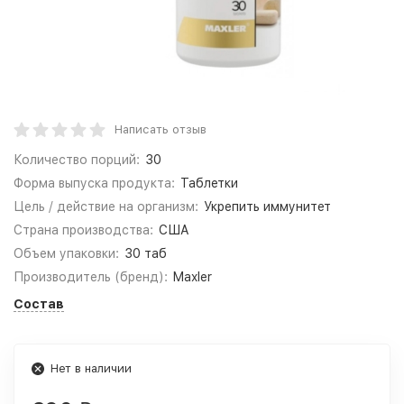
Написать отзыв
Количество порций:
30
Форма выпуска продукта:
Таблетки
Цель / действие на организм:
Укрепить иммунитет
Страна производства:
США
Объем упаковки:
30 таб
Производитель (бренд):
Maxler
Состав
Нет в наличии