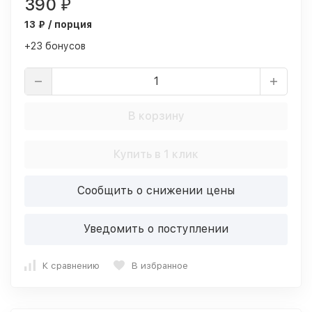
390
₽
13 ₽ / порция
+23 бонусов
В корзину
Купить в 1 клик
Сообщить о снижении цены
Уведомить о поступлении
К сравнению
В избранное