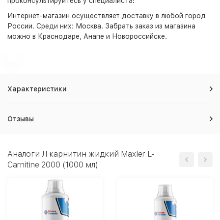
проконсультируйтесь у специалиста!
Интернет-магазин
осуществляет доставку в любой город
России. Среди них:
Москва
. Забрать заказ из магазина
можно в Краснодаре, Анапе и Новороссийске.
Характеристики
Отзывы
Аналоги Л карнитин жидкий Maxler L-
Carnitine 2000 (1000 мл)