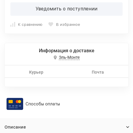
Уведомить о поступлении
К сравнению
В избранное
Информация о доставке
Эль-Монте
Курьер
Почта
Способы оплаты
Описание