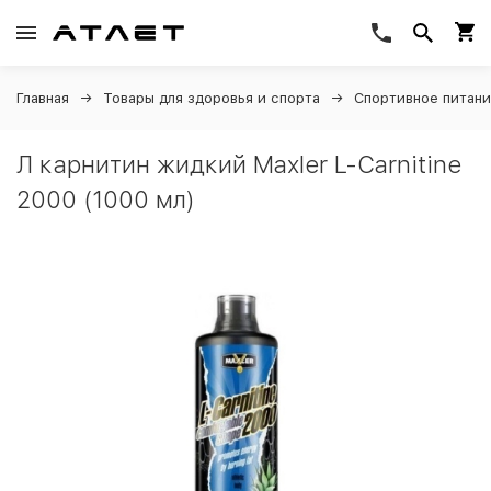
Главная
Товары для здоровья и спорта
Спортивное питан
Л карнитин жидкий Maxler L-Carnitine
2000 (1000 мл)