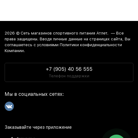
2026 ©
Сеть магазинов спортивного питания Атлет.
— Все
права защищены. Вводя личные данные на страницах сайта, Вы
соглашаетесь c условиями Политики конфиденциальности
Компании.
+7 (905) 40 56 555
Телефон поддержки
Мы в социальных сетях:
Заказывайте через приложение