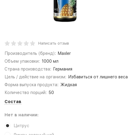
Написать отзыв
Производитель (бренд):
Maxler
Объем упаковки:
1000 мл
Страна производства:
Германия
Цель / действие на организм:
Избавиться от лишнего веса
Форма выпуска продукта:
Жидкая
Количество порций:
50
Состав
Нет в наличии:
Цитрус