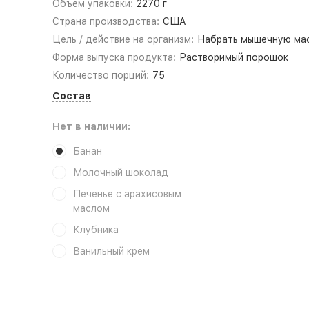
Объем упаковки:
2270 г
Страна производства:
США
Цель / действие на организм:
Набрать мышечную ма
Форма выпуска продукта:
Растворимый порошок
Количество порций:
75
Состав
Нет в наличии:
Банан
Молочный шоколад
Печенье с арахисовым
маслом
Клубника
Ванильный крем