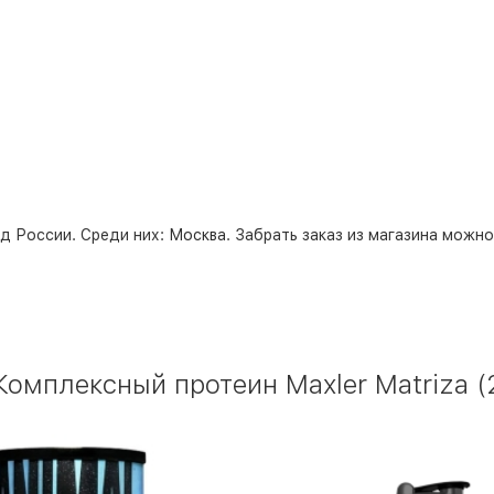
д России. Среди них:
Москва
. Забрать заказ из магазина можн
омплексный протеин Maxler Matriza (