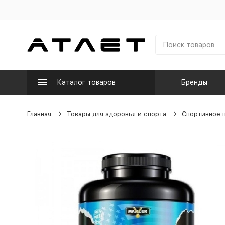
Каталог товаров
Бренды
Главная
Товары для здоровья и спорта
Спортивное 