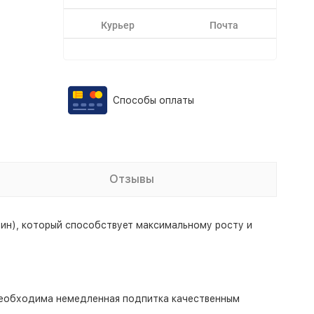
Курьер
Почта
Способы оплаты
Отзывы
ин), который способствует максимальному росту и
 необходима немедленная подпитка качественным