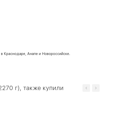
о в Краснодаре, Анапе и Новороссийске.
2270 г), также купили