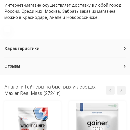
Интернет-магазин
осуществляет доставку в любой город
России. Среди них:
Москва
. Забрать заказ из магазина
можно в Краснодаре, Анапе и Новороссийске.
Характеристики
Отзывы
Аналоги Гейнеры на быстрых углеводах
Maxler Real Mass (2724 г)