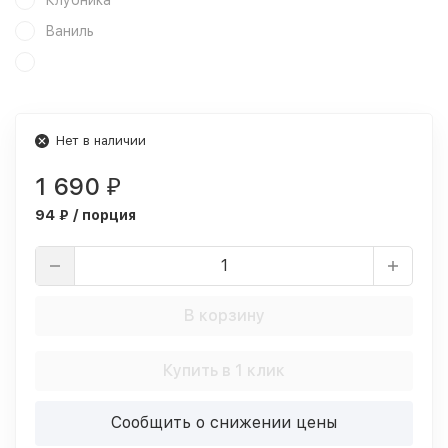
Клубника
Ваниль
Нет в наличии
1 690
₽
94 ₽ / порция
В корзину
Купить в 1 клик
Сообщить о снижении цены