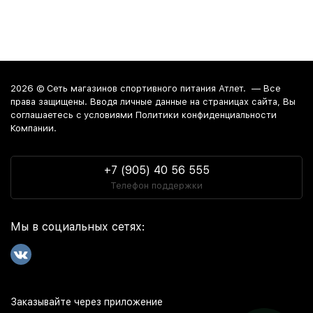
2026 ©
Сеть магазинов спортивного питания Атлет.
— Все
права защищены. Вводя личные данные на страницах сайта, Вы
соглашаетесь c условиями Политики конфиденциальности
Компании.
+7 (905) 40 56 555
Телефон поддержки
Мы в социальных сетях:
Заказывайте через приложение