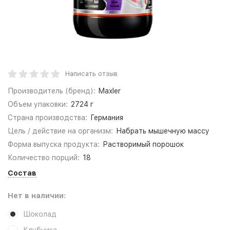
Написать отзыв
Производитель (бренд):
Maxler
Объем упаковки:
2724 г
Страна производства:
Германия
Цель / действие на организм:
Набрать мышечную массу
Форма выпуска продукта:
Растворимый порошок
Количество порций:
18
Состав
Нет в наличии:
Шоколад