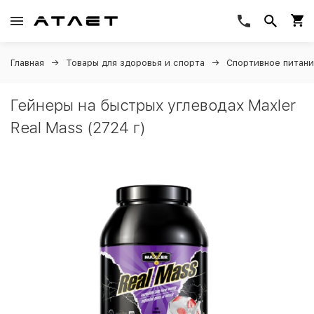
Главная
Товары для здоровья и спорта
Спортивное питан
Гейнеры на быстрых углеводах Maxler
Real Mass (2724 г)