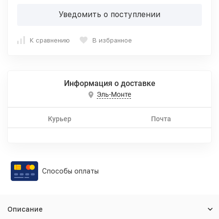
Уведомить о поступлении
К сравнению
В избранное
Информация о доставке
Эль-Монте
Курьер
Почта
Способы оплаты
Описание