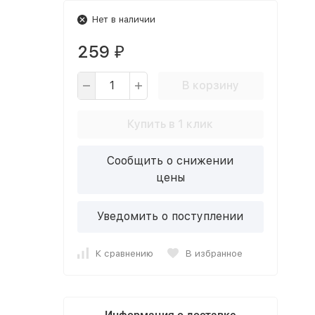
Нет в наличии
259
₽
В корзину
Купить в 1 клик
Сообщить о снижении
цены
Уведомить о поступлении
К сравнению
В избранное