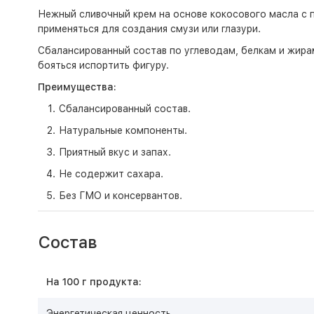
Нежный сливочный крем на основе кокосового масла с 
применяться для создания смузи или глазури.
Сбалансированный состав по углеводам, белкам и жира
бояться испортить фигуру.
Преимущества:
Сбалансированный состав.
Натуральные компоненты.
Приятный вкус и запах.
Не содержит сахара.
Без ГМО и консервантов.
Состав
На 100 г продукта:
Энергетическая ценность