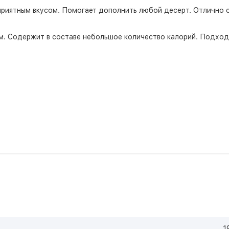
приятным вкусом. Помогает дополнить любой десерт. Отлично 
м. Содержит в составе небольшое количество калорий. Подход
1