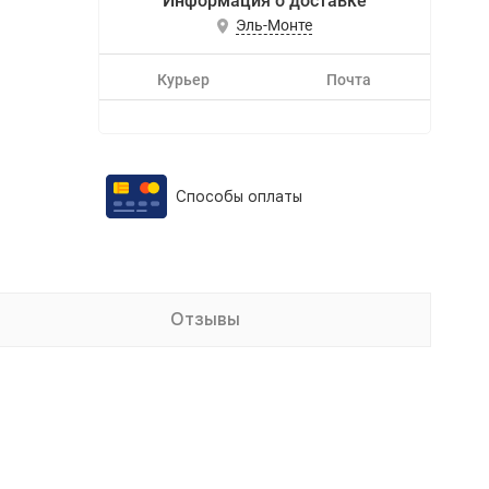
Информация о доставке
Эль-Монте
Курьер
Почта
Способы оплаты
Отзывы