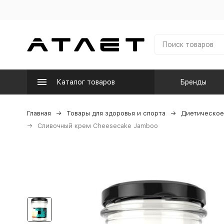
Каталог товаров
Бренды
Главная
Товары для здоровья и спорта
Диетическое
Сливочный крем Cheesecake Jamboo