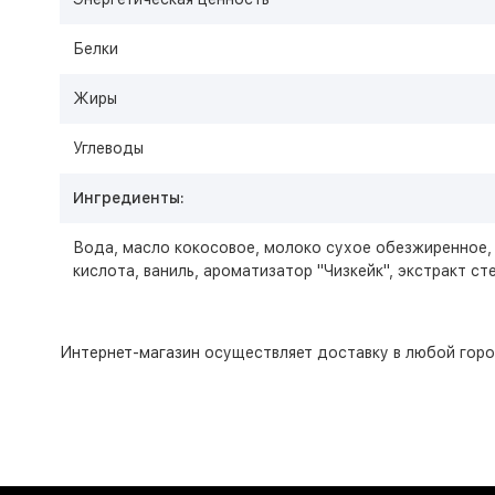
Белки
Жиры
Углеводы
Ингредиенты:
Вода, масло кокосовое, молоко сухое обезжиренное, 
кислота, ваниль, ароматизатор "Чизкейк", экстракт сте
Интернет-магазин
осуществляет доставку в любой горо