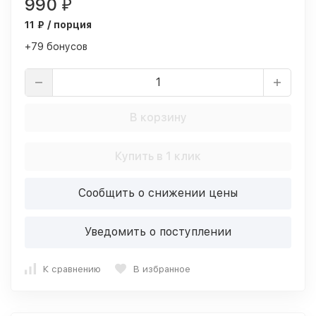
990
₽
11 ₽ / порция
+79 бонусов
В корзину
Купить в 1 клик
Сообщить о снижении цены
Уведомить о поступлении
К сравнению
В избранное