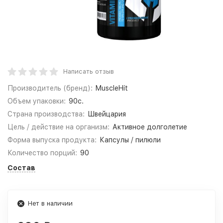
Написать отзыв
Производитель (бренд):
MuscleHit
Объем упаковки:
90c.
Страна производства:
Швейцария
Цель / действие на организм:
Активное долголетие
Форма выпуска продукта:
Капсулы / пилюли
Количество порций:
90
Состав
Нет в наличии