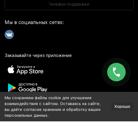
Телефон поддержки
Мы в социальных сетях:
Заказывайте через приложение
Мы сохраняем файлы cookie для улучшения
Популярное
взаимодействия с сайтом. Оставаясь на сайте,
Хорошо
вы даёте согласие хранение и обработку ваших
персональных данных.
Разработка и продвижение сайта