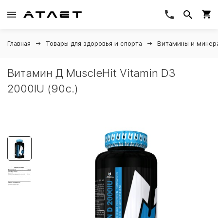
Главная
Товары для здоровья и спорта
Витамины и минер
Витамин Д MuscleHit Vitamin D3
2000IU (90c.)