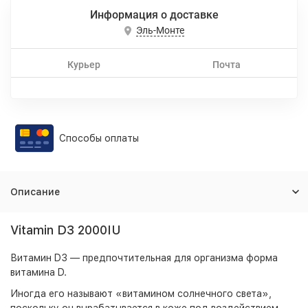
Информация о доставке
Эль-Монте
Курьер
Почта
Способы оплаты
Описание
Vitamin D3 2000IU
Витамин D3 — предпочтительная для организма форма
витамина D.
Иногда его называют «витамином солнечного света»,