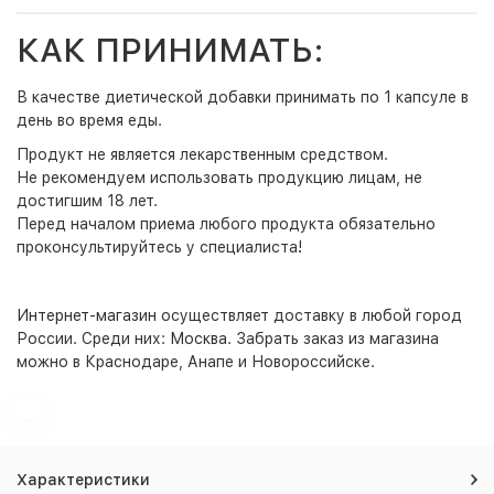
КАК ПРИНИМАТЬ:
В качестве диетической добавки принимать по 1 капсуле в
день во время еды.
Продукт не является лекарственным средством.
Не рекомендуем использовать продукцию лицам, не
достигшим 18 лет.
Перед началом приема любого продукта обязательно
проконсультируйтесь у специалиста!
Интернет-магазин
осуществляет доставку в любой город
России. Среди них:
Москва
. Забрать заказ из магазина
можно в Краснодаре, Анапе и Новороссийске.
Характеристики