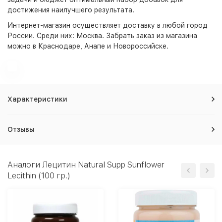
достижения наилучшего результата.
Интернет-магазин
осуществляет доставку в любой город
России. Среди них:
Москва
. Забрать заказ из магазина
можно в Краснодаре, Анапе и Новороссийске.
Характеристики
Отзывы
Аналоги Лецитин Natural Supp Sunflower
Lecithin (100 гр.)