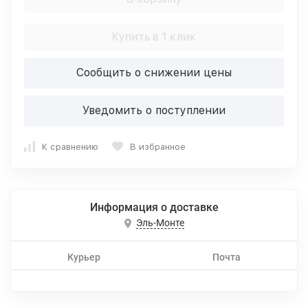
Купить в 1 клик
Сообщить о снижении цены
Уведомить о поступлении
К сравнению
В избранное
Информация о доставке
Эль-Монте
Курьер
Почта