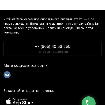
2026 ©
Сеть магазинов спортивного питания Атлет.
— Все
права защищены. Вводя личные данные на страницах сайта, Вы
соглашаетесь c условиями Политики конфиденциальности
Компании.
+7 (905) 40 56 555
Телефон поддержки
Мы в социальных сетях:
Заказывайте через приложение