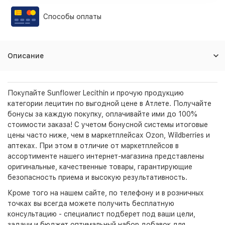
Способы оплаты
Описание
Покупайте Sunflower Lecithin и прочую продукцию
категории лецитин по выгодной цене в Атлете. Получайте
бонусы за каждую покупку, оплачивайте ими до 100%
стоимости заказа! С учетом бонусной системы итоговые
цены часто ниже, чем в маркетплейсах Ozon, Wildberries и
аптеках. При этом в отличие от маркетплейсов в
ассортименте нашего интернет-магазина представлены
оригинальные, качественные товары, гарантирующие
безопасность приема и высокую результативность.
Кроме того на нашем сайте, по телефону и в розничных
точках вы всегда можете получить бесплатную
консультацию - специалист подберет под ваши цели,
задачи и бюджет оптимальный набор добавок для