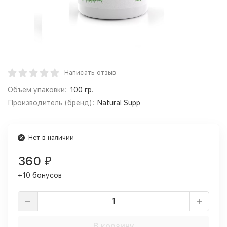
Написать отзыв
Объем упаковки:
100 гр.
Производитель (бренд):
Natural Supp
Нет в наличии
360
₽
+10 бонусов
В корзину