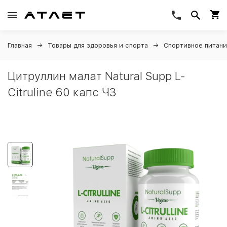
Главная
Товары для здоровья и спорта
Спортивное питан
Цитруллин малат Natural Supp L-
Citruline 60 капс ЧЗ