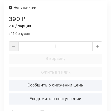
Нет в наличии
390
₽
7 ₽ / порция
+11 бонусов
В корзину
Купить в 1 клик
Сообщить о снижении цены
Уведомить о поступлении