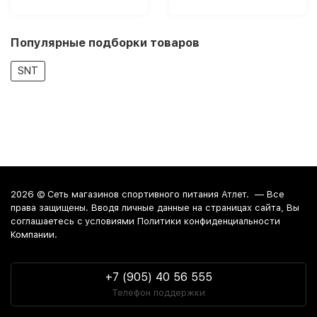
Популярные подборки товаров
SNT
2026 ©
Сеть магазинов спортивного питания Атлет.
— Все
права защищены. Вводя личные данные на страницах сайта, Вы
соглашаетесь c условиями Политики конфиденциальности
Компании.
+7 (905) 40 56 555
Телефон поддержки