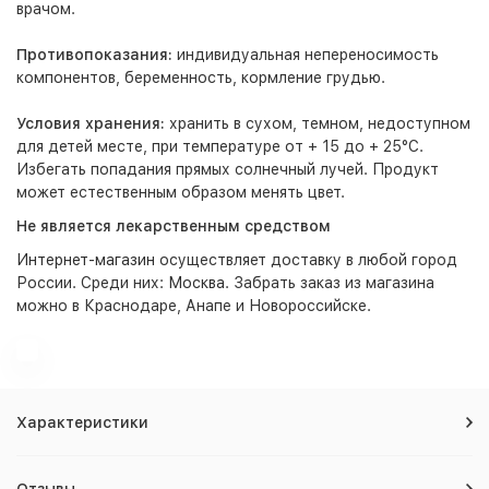
врачом.
Противопоказания:
индивидуальная непереносимость
компонентов, беременность, кормление грудью.
Условия хранения:
хранить в сухом, темном, недоступном
для детей месте, при температуре от + 15 до + 25°C.
Избегать попадания прямых солнечный лучей. Продукт
может естественным образом менять цвет.
Не является лекарственным средством
Интернет-магазин
осуществляет доставку в любой город
России. Среди них:
Москва
. Забрать заказ из магазина
можно в Краснодаре, Анапе и Новороссийске.
Характеристики