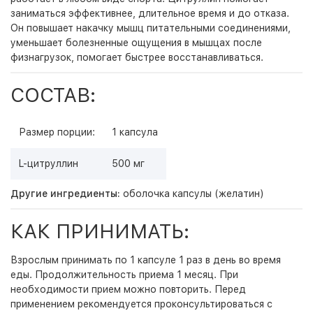
заниматься эффективнее, длительное время и до отказа.
Он повышает накачку мышц питательными соединениями,
уменьшает болезненные ощущения в мышцах после
физнагрузок, помогает быстрее восстанавливаться.
СОСТАВ:
Размер порции:
1 капсула
L-цитруллин
500 мг
Другие ингредиенты:
оболочка капсулы (желатин)
КАК ПРИНИМАТЬ:
Взрослым принимать по 1 капсуле 1 раз в день во время
еды. Продолжительность приема 1 месяц. При
необходимости прием можно повторить. Перед
применением рекомендуется проконсультироваться с