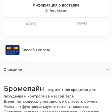
Информация о доставке
Эль-Монте
Курьер
Почта
Способы оплаты
Описание
Бромелайн
- ферментное средство для
похудения и контроля за массой тела.
Влияет на процессы углеводного и белкового обмена.
Усиливает функциональную активность кишечника.