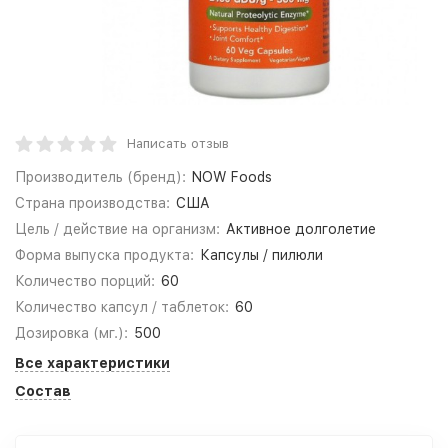
Написать отзыв
Производитель (бренд):
NOW Foods
Страна производства:
США
Цель / действие на организм:
Активное долголетие
Форма выпуска продукта:
Капсулы / пилюли
Количество порций:
60
Количество капсул / таблеток:
60
Дозировка (мг.):
500
Все характеристики
Состав