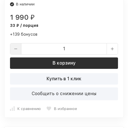
В наличии
1 990
₽
33 ₽ / порция
+139 бонусов
В корзину
Купить в 1 клик
Сообщить о снижении цены
К сравнению
В избранное