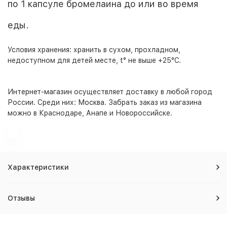
по 1 капсуле бромелаина до или во время
еды.
Условия хранения: хранить в сухом, прохладном,
недоступном для детей месте, t° не выше +25°С.
Интернет-магазин
осуществляет доставку в любой город
России. Среди них:
Москва
. Забрать заказ из магазина
можно в Краснодаре, Анапе и Новороссийске.
Характеристики
Отзывы