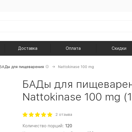
Доставка
Оплата
Скидки
БАДы для пищеварения
Nattokinase 100 mg
БАДы для пищеваре
Nattokinase 100 mg (1
2 отзыва
Количество порций:
120