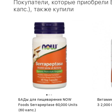
Покупатели, которые приобрели 
капс.), также купили
БАДы для пищеварения NOW
Витамин
Foods Serrapeptase 60,000 Units
(60 капс.)