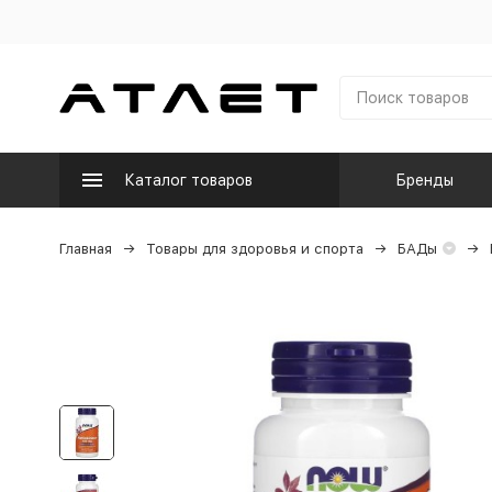
Каталог товаров
Бренды
Главная
Товары для здоровья и спорта
БАДы