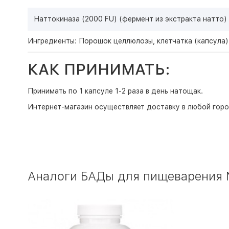
Наттокиназа (2000 FU) (фермент из экстракта натто
Ингредиенты: Порошок целлюлозы, клетчатка (капсула)
КАК ПРИНИМАТЬ:
Принимать по 1 капсуле 1-2 раза в день натощак.
Интернет-магазин
осуществляет доставку в любой горо
Аналоги БАДы для пищеварения N