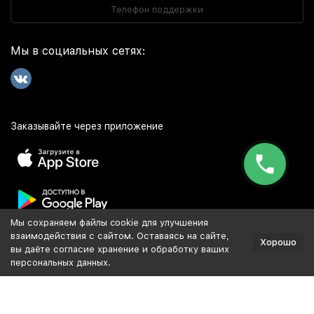
Телефон поддержки
Мы в социальных сетях:
Заказывайте через приложение
Мы сохраняем файлы cookie для улучшения
Популярное
взаимодействия с сайтом. Оставаясь на сайте,
Хорошо
вы даёте согласие хранение и обработку ваших
персональных данных.
Разработка и продвижение сайта