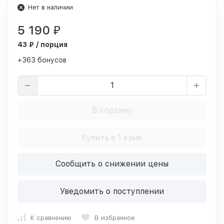
Нет в наличии
5 190
₽
43 ₽ / порция
+363 бонусов
В корзину
Купить в 1 клик
Сообщить о снижении цены
Уведомить о поступлении
К сравнению
В избранное