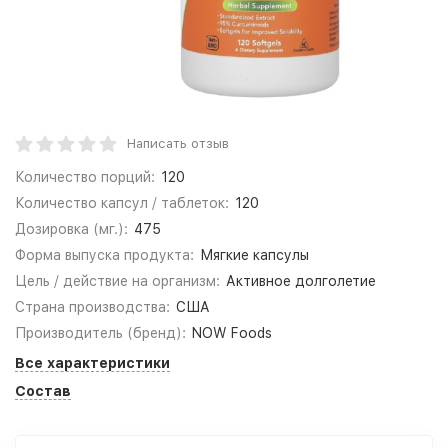
Написать отзыв
Количество порций:
120
Количество капсул / таблеток:
120
Дозировка (мг.):
475
Форма выпуска продукта:
Мягкие капсулы
Цель / действие на организм:
Активное долголетие
Страна производства:
США
Производитель (бренд):
NOW Foods
Все характеристики
Состав