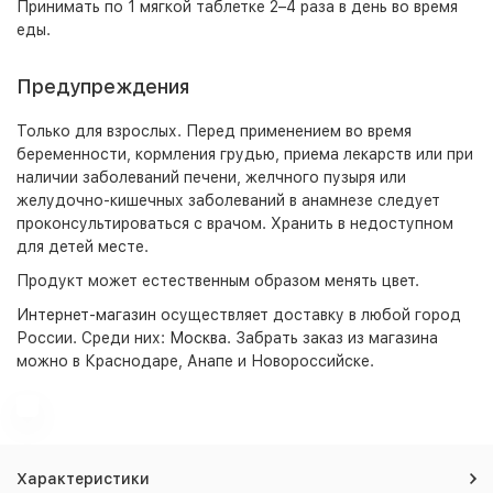
Принимать по 1 мягкой таблетке 2–4 раза в день во время
еды.
Предупреждения
Только для взрослых. Перед применением во время
беременности, кормления грудью, приема лекарств или при
наличии заболеваний печени, желчного пузыря или
желудочно-кишечных заболеваний в анамнезе следует
проконсультироваться с врачом. Хранить в недоступном
для детей месте.
Продукт может естественным образом менять цвет.
Интернет-магазин
осуществляет доставку в любой город
России. Среди них:
Москва
. Забрать заказ из магазина
можно в Краснодаре, Анапе и Новороссийске.
Характеристики