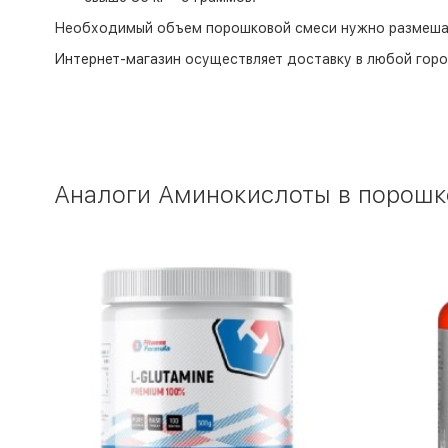
Необходимый объем порошковой смеси нужно размешать
Интернет-магазин
осуществляет доставку в любой горо
Аналоги Аминокислоты в порошке 