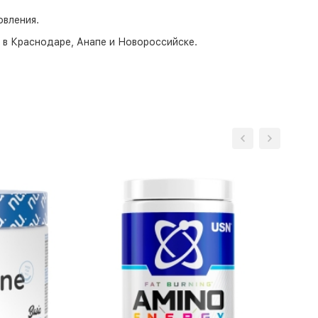
вления.
о в Краснодаре, Анапе и Новороссийске.