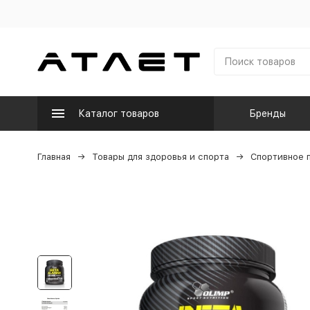
Каталог товаров
Бренды
Главная
Товары для здоровья и спорта
Спортивное 