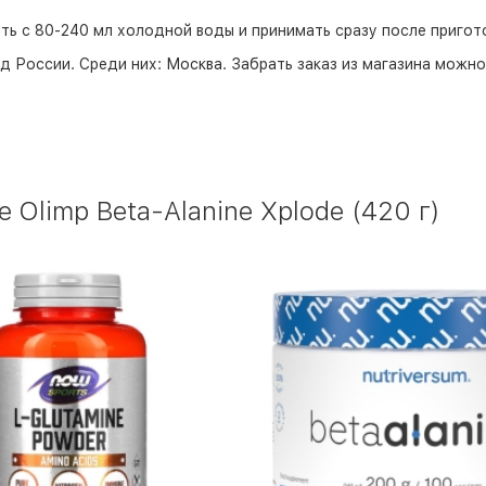
 с 80-240 мл холодной воды и принимать сразу после пригото
д России. Среди них:
Москва
. Забрать заказ из магазина можн
Olimp Beta-Alanine Xplode (420 г)