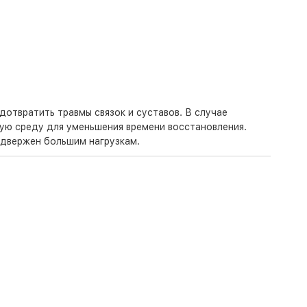
отвратить травмы связок и суставов. В случае
ую среду для уменьшения времени восстановления.
одвержен большим нагрузкам.