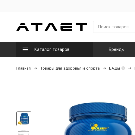
Каталог товаров
Бренды
Главная
Товары для здоровья и спорта
БАДы