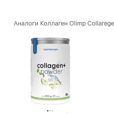
Аналоги Коллаген Olimp Collarege