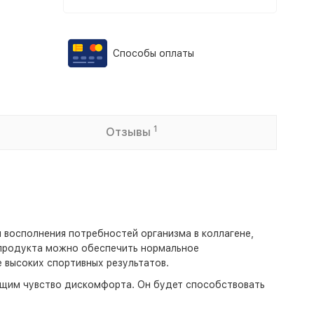
Способы оплаты
1
Отзывы
я восполнения потребностей организма в коллагене,
 продукта можно обеспечить нормальное
 высоких спортивных результатов.
ающим чувство дискомфорта. Он будет способствовать