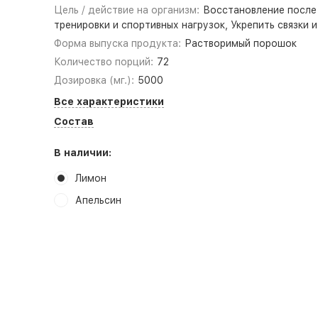
Цель / действие на организм:
Восстановление после
тренировки и спортивных нагрузок, Укрепить связки 
Форма выпуска продукта:
Растворимый порошок
Количество порций:
72
Дозировка (мг.):
5000
Все характеристики
Состав
В наличии:
Лимон
Апельсин