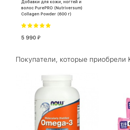
Добавки для кожи, ногтей и
волос PurePRO (Nutriversum)
Collagen Powder (600 г)
5 990
₽
Покупатели, которые приобрели К