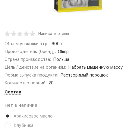
Написать отзыв
Объем упаковки в гр.:
600 г
Производитель (бренд):
Olimp
Страна производства:
Польша
Цель / действие на организм:
Набрать мышечную массу
Форма выпуска продукта:
Растворимый порошок
Количество порций:
20
Состав
Нет в наличии:
Арахисовое масло
Клубника