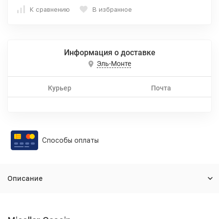
К сравнению
В избранное
Информация о доставке
Эль-Монте
Курьер
Почта
Способы оплаты
Описание