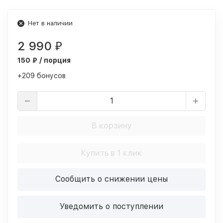
Нет в наличии
2 990
₽
150 ₽ / порция
+209 бонусов
В корзину
Купить в 1 клик
Сообщить о снижении цены
Уведомить о поступлении