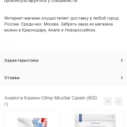
проконсультируйтесь у специалиста!
Интернет-магазин
осуществляет доставку в любой город
России. Среди них:
Москва
. Забрать заказ из магазина
можно в Краснодаре, Анапе и Новороссийске.
Характеристики
Отзывы
Аналоги Казеин Olimp Micellar Casein (600
г)