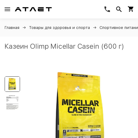
Главная
Товары для здоровья и спорта
Спортивное питан
Казеин Olimp Micellar Casein (600 г)