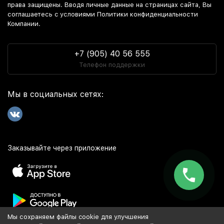
права защищены. Вводя личные данные на страницах сайта, Вы
соглашаетесь c условиями Политики конфиденциальности
Компании.
+7 (905) 40 56 555
Телефон поддержки
Мы в социальных сетях:
Заказывайте через приложение
Мы сохраняем файлы cookie для улучшения