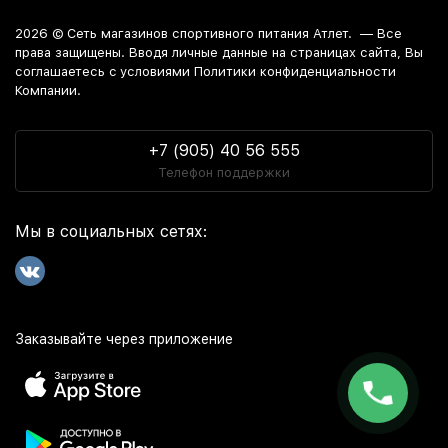
2026 ©
Сеть магазинов спортивного питания Атлет.
— Все
права защищены. Вводя личные данные на страницах сайта, Вы
соглашаетесь c условиями Политики конфиденциальности
Компании.
+7 (905) 40 56 555
Телефон поддержки
Мы в социальных сетях:
Заказывайте через приложение