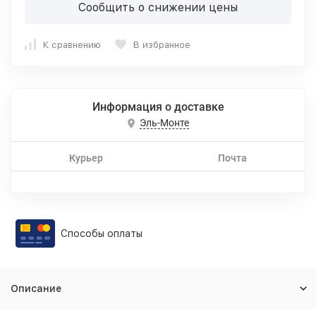
Сообщить о снижении цены
К сравнению
В избранное
Информация о доставке
Эль-Монте
Курьер
Почта
Способы оплаты
Описание