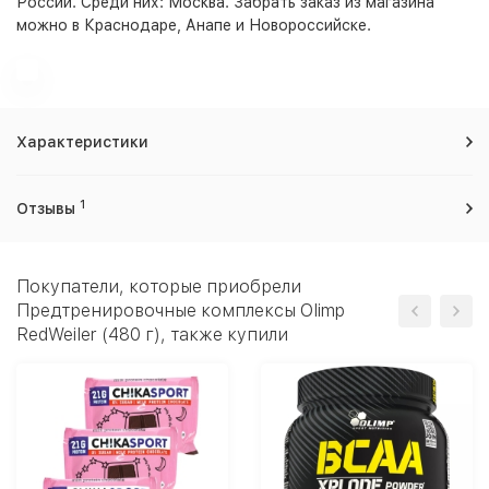
России. Среди них:
Москва
. Забрать заказ из магазина
можно в Краснодаре, Анапе и Новороссийске.
Характеристики
1
Отзывы
Покупатели, которые приобрели
Предтренировочные комплексы Olimp
RedWeiler (480 г), также купили