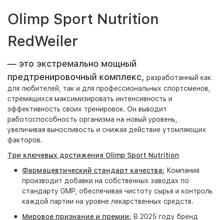
Olimp Sport Nutrition
RedWeiler
— это экстремально мощный
предтренировочный комплекс,
разработанный как
для любителей, так и для профессиональных спортсменов,
стремящихся максимизировать интенсивность и
эффективность своих тренировок. Он выводит
работоспособность организма на новый уровень,
увеличивая выносливость и снижая действие утомляющих
факторов.
Три ключевых достижения Olimp Sport Nutrition
Фармацевтический стандарт качества:
Компания
производит добавки на собственных заводах по
стандарту GMP, обеспечивая чистоту сырья и контроль
каждой партии на уровне лекарственных средств.
Мировое признание и премии:
В 2025 году бренд