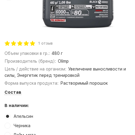
1 отзыв
Объем упаковки в гр.:
480 г
Производитель (бренд):
Olimp
Цель / действие на организм:
Увеличение выносливости и
силы, Энергетик перед тренировкой
Форма выпуска продукта:
Растворимый порошок
Состав
В наличии:
Апельсин
Черника