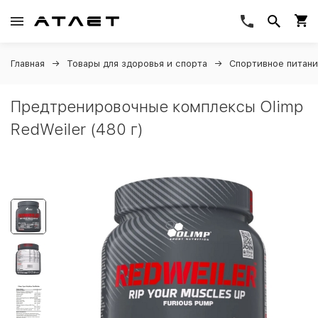
Главная
Товары для здоровья и спорта
Спортивное питан
Предтренировочные комплексы Olimp
RedWeiler (480 г)