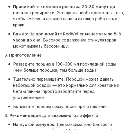
Принимайте комплекс ровно за 20–30 минут до
начала тренировки.
Это время необходимо для того,
чтобы кофеин и аргинин начали активно работать в
крови.
Важно: Не принимайте RedWeiler менее чем за 5–6
часов до сна.
Высокое содержание стимуляторов
может вызвать бессонницу.
3. Приготовление
Разведите порцию в 100–300 мл прохладной воды
(чем больше порошка, тем больше воды).
Тщательно перемешайте. Порошок может давать
небольшой осадок — это нормально для креатина и
бета-аланина, просто взболтайте перед
употреблением.
Выпивайте порцию сразу после приготовления.
4. Рекомендации для «взрывного» эффекта
На пустой желудок:
Для максимально быстрого