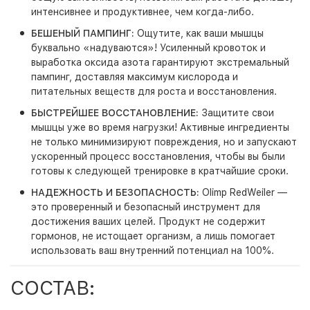
интенсивнее и продуктивнее, чем когда-либо.
БЕШЕНЫЙ ПАМПИНГ:
Ощутите, как ваши мышцы
буквально «надуваются»! Усиленный кровоток и
выработка оксида азота гарантируют экстремальный
пампинг, доставляя максимум кислорода и
питательных веществ для роста и восстановления.
БЫСТРЕЙШЕЕ ВОССТАНОВЛЕНИЕ:
Защитите свои
мышцы уже во время нагрузки! Активные ингредиенты
не только минимизируют повреждения, но и запускают
ускоренный процесс восстановления, чтобы вы были
готовы к следующей тренировке в кратчайшие сроки.
НАДЕЖНОСТЬ И БЕЗОПАСНОСТЬ:
Olimp RedWeiler —
это проверенный и безопасный инструмент для
достижения ваших целей. Продукт не содержит
гормонов, не истощает организм, а лишь помогает
использовать ваш внутренний потенциал на 100%.
СОСТАВ: