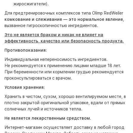
жиросжигатели).
Для предтренировочных комплексов типа Olimp RedWeiler
комкование и слеживание — это нормальное явление
,
вызванное гигроскопичностью ингредиентов.
Это не является браком и никак не влияет на
эффективность, качество или безопасность продукта.
Противопоказания:
Индивидуальная непереносимость ингредиентов.
Не рекомендуется к применению лицами младше 18 лет.
При беременности или кормлении грудью рекомендуется
проконсультироваться с врачом.
Условия хранения:
Хранить в чистом, сухом, хорошо вентилируемом месте, в
плотно закрытой оригинальной упаковке, вдали от прямых
солнечных лучей и источников тепла.
Не является лекарственным средством.
Интернет-магазин
осуществляет доставку в любой город