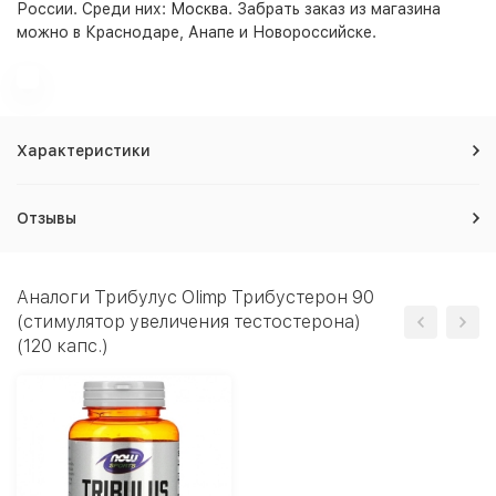
России. Среди них:
Москва
. Забрать заказ из магазина
можно в Краснодаре, Анапе и Новороссийске.
Характеристики
Отзывы
Аналоги Трибулус Olimp Трибустерон 90
(стимулятор увеличения тестостерона)
(120 капс.)