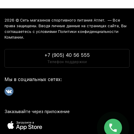
2026 ©
Сеть магазинов спортивного питания Атлет.
— Все
права защищены. Вводя личные данные на страницах сайта, Вы
соглашаетесь c условиями Политики конфиденциальности
Компании.
+7 (905) 40 56 555
Телефон поддержки
Мы в социальных сетях:
Заказывайте через приложение