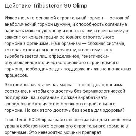
Действие Tribusteron 90 Olimp
Известно, что основной строительный гормон — основной
анаболический гормон мужчин, и способность организма
набирать мышечную массу и восстанавливаться напрямую
зависит от концентрации основного строительного
гормона в организме. Наш организм — сложная система,
которая стремится к постоянству, и поэтому в нем
вырабатывается лиш определенное, генетически-
обусловленное количество основного строительного
гормона, необходимое для поддержания жизненно-важных
процессов.
Экстремальная мышечная масса — новое для организма
состояние, и чтобы его достичь без фармакологической
поддержки, ваш организм должен вырабатывать
запредельное количество основного строительного
гормона. Но как этого достичь без вреда для здоровья?
Tribusteron 90 Olimp
разработан специально для повышения
уровня собственного основного строительного гормона в
организме. Это невероятно мощный препарат