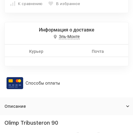
К сравнению
В избранное
Информация о доставке
Эль-Монте
Курьер
Почта
Способы оплаты
Описание
Olimp Tribusteron 90