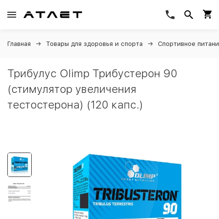
Главная
Товары для здоровья и спорта
Спортивное питан
Трибулус Olimp Трибустерон 90
(стимулятор увеличения
тестостерона) (120 капс.)