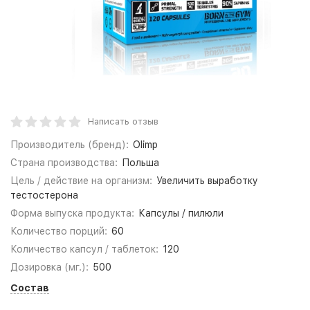
Написать отзыв
Производитель (бренд):
Olimp
Страна производства:
Польша
Цель / действие на организм:
Увеличить выработку
тестостерона
Форма выпуска продукта:
Капсулы / пилюли
Количество порций:
60
Количество капсул / таблеток:
120
Дозировка (мг.):
500
Состав