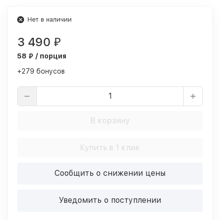
Нет в наличии
3 490
₽
58 ₽ / порция
+279 бонусов
В корзину
Купить в 1 клик
Сообщить о снижении цены
Уведомить о поступлении