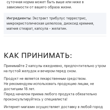
суточная норма может быть выше или ниже в
зависимости от вашего образа жизни.
Ингредиенты:
Экстракт трибулус террестрис,
микрокристолическая целюлоза, диоксид кремния,
магния стеарат, капсула - желатин.
КАК ПРИНИМАТЬ:
Принимайте 2 капсулы ежедневно, предпочтительно утром
на пустой желудок и вечером перед сном.
Продукт не является лекарственным средством.
Не рекомендуем использовать продукцию лицам, не
достигшим 18 лет.
Перед началом приема любого продукта обязательно
проконсультируйтесь у специалиста!
Интернет-магазин
осуществляет доставку в любой город