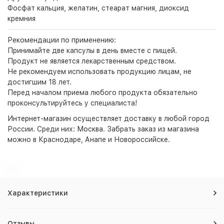
Фосфат кальция, желатин, стеарат магния, диоксид
кремния
Рекомендации по применению:
Принимайте две капсулы в день вместе с пищей.
Продукт не является лекарственным средством.
Не рекомендуем использовать продукцию лицам, не
достигшим 18 лет.
Перед началом приема любого продукта обязательно
проконсультируйтесь у специалиста!
Интернет-магазин
осуществляет доставку в любой город
России. Среди них:
Москва
. Забрать заказ из магазина
можно в Краснодаре, Анапе и Новороссийске.
Характеристики
Отзывы