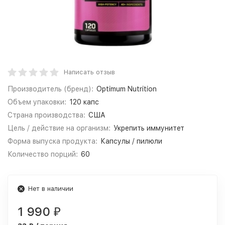
Написать отзыв
Производитель (бренд):
Optimum Nutrition
Объем упаковки:
120 капс
Страна производства:
США
Цель / действие на организм:
Укрепить иммунитет
Форма выпуска продукта:
Капсулы / пилюли
Количество порций:
60
Нет в наличии
1 990
₽