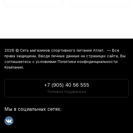
2026 ©
Сеть магазинов спортивного питания Атлет.
— Все
права защищены. Вводя личные данные на страницах сайта, Вы
соглашаетесь c условиями Политики конфиденциальности
Компании.
+7 (905) 40 56 555
Телефон поддержки
Мы в социальных сетях: