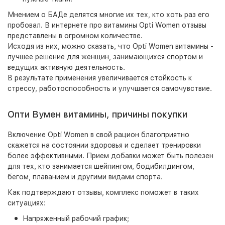
Мнением о БАДе делятся многие их тех, кто хоть раз его
пробовал. В интернете про витамины Opti Women отзывы
представлены в огромном количестве.
Исходя из них, можно сказать, что Opti Women витамины -
лучшее решение для женщин, занимающихся спортом и
ведущих активную деятельность.
В результате применения увеличивается стойкость к
стрессу, работоспособность и улучшается самочувствие.
Опти Вумен витамины, причины покупки
Включение Opti Women в свой рацион благоприятно
скажется на состоянии здоровья и сделает тренировки
более эффективными. Прием добавки может быть полезен
для тех, кто занимается шейпингом, бодибилдингом,
бегом, плаванием и другими видами спорта.
Как подтверждают отзывы, комплекс поможет в таких
ситуациях:
Напряженный рабочий график;