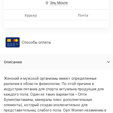
Эль-Монте
Курьер
Почта
Способы оплаты
Описание
Женский и мужской организмы имеют определенные
различия в области физиологии. По этой причине в
индустрии питания для спорта актуальна продукция для
каждого пола. Один из таких вариантов – Опти
Вумен(витамины, минералы плюс дополнительные
элементы), который создан исключительно для
представительниц слабого пола. Opti Women незаменим в