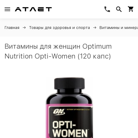
Главная
Товары для здоровья и спорта
Витамины и минер
Витамины для женщин Optimum
Nutrition Opti-Women (120 капс)