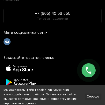
+7 (905) 40 56 555
Телефон поддержки
Мы в социальных сетях:
Заказывайте через приложение
Мы сохраняем файлы cookie для улучшения
Популярное
взаимодействия с сайтом. Оставаясь на сайте,
Хорошо
вы даёте согласие хранение и обработку ваших
персональных данных.