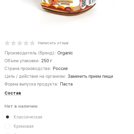
Написать отзыв
Производитель (бренд):
Organic
Объем упаковки:
250 г
Страна производства:
Россия
Цель / действие на организм:
Заменить прием пищи
Форма выпуска продукта:
Паста
Состав
Нет в наличии:
Классическая
Кремовая