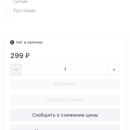
Сытная
Хрустящая
Нет в наличии
299
₽
В корзину
Купить в 1 клик
Сообщить о снижении цены