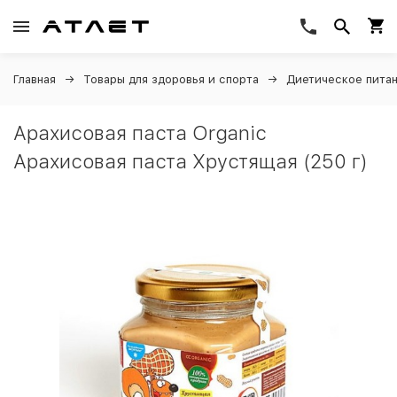
Главная
Товары для здоровья и спорта
Диетическое пита
Арахисовая паста Organic
Арахисовая паста Хрустящая (250 г)