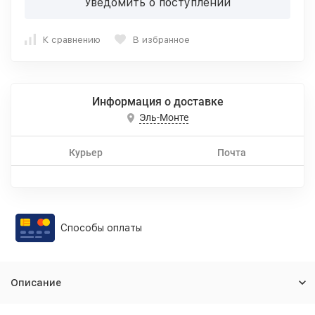
Уведомить о поступлении
К сравнению
В избранное
Информация о доставке
Эль-Монте
Курьер
Почта
Способы оплаты
Описание