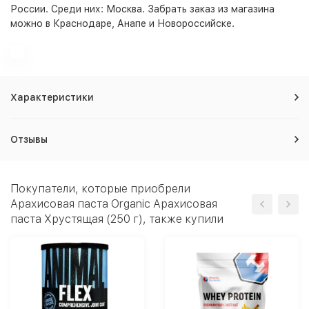
России. Среди них:
Москва
. Забрать заказ из магазина
можно в Краснодаре, Анапе и Новороссийске.
Характеристики
Отзывы
Покупатели, которые приобрели
Арахисовая паста Organic Арахисовая
паста Хрустящая (250 г), также купили