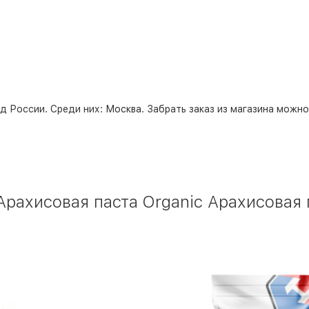
д России. Среди них:
Москва
. Забрать заказ из магазина можн
рахисовая паста Organic Арахисовая п