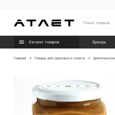
Каталог товаров
Бренды
Главная
Товары для здоровья и спорта
Диетическое