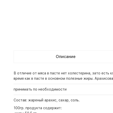
Описание
В отличие от мяса в пасте нет холестерина, зато есть 
время как в пасте в основном полезные жиры. Арахисов
принимать по необходимости
Состав: жареный арахис, сахар, соль.
100гр. продукта содержит: