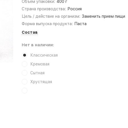
Объем упаковки:
400 г
Страна производства:
Россия
Цель / действие на организм:
Заменить прием пищи
Форма выпуска продукта:
Паста
Состав
Нет в наличии:
Классическая
Кремовая
Сытная
Хрустящая