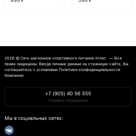
990
590
₽
₽
2026 ©
Сеть магазинов спортивного питания Атлет.
— Все
права защищены. Вводя личные данные на страницах сайта, Вы
соглашаетесь c условиями Политики конфиденциальности
Компании.
+7 (905) 40 56 555
Телефон поддержки
Мы в социальных сетях: