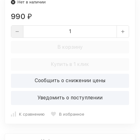
Нет в наличии
990
₽
В корзину
Купить в 1 клик
Сообщить о снижении цены
Уведомить о поступлении
К сравнению
В избранное