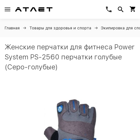
Главная
Товары для здоровья и спорта
Экипировка для сп
Женские перчатки для фитнеса Power
System PS-2560 перчатки голубые
(Серо-голубые)