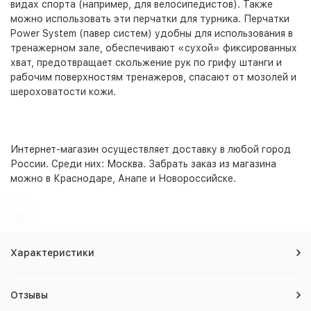
видах спорта (например, для велосипедистов). Также
можно использовать эти перчатки для турника. Перчатки
Power System (павер систем) удобны для использования в
тренажерном зале, обеспечивают «сухой» фиксированных
хват, предотвращает скольжение рук по грифу штанги и
рабочим поверхностям тренажеров, спасают от мозолей и
шероховатости кожи.
Интернет-магазин
осуществляет доставку в любой город
России. Среди них:
Москва
. Забрать заказ из магазина
можно в Краснодаре, Анапе и Новороссийске.
Характеристики
Отзывы