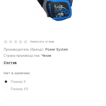
Написать отзыв
Производитель (бренд):
Power System
Страна производства:
Чехия
Состав
Нет в наличии:
Размер S
Размер XS