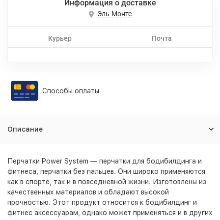
Информация о доставке
Эль-Монте
Курьер
Почта
Способы оплаты
Описание
Перчатки Power System
— перчатки для бодибилдинга и
фитнеса, перчатки без пальцев. Они широко применяются
как в спорте, так и в повседневной жизни. Изготовлены из
качественных материалов и обладают высокой
прочностью. Этот продукт относится к бодибилдинг и
фитнес аксессуарам, однако может применяться и в других