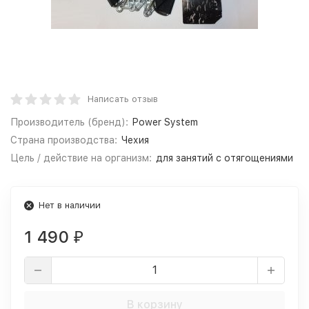
Написать отзыв
Производитель (бренд):
Power System
Страна производства:
Чехия
Цель / действие на организм:
для занятий с отягощениями
Нет в наличии
1 490
₽
В корзину