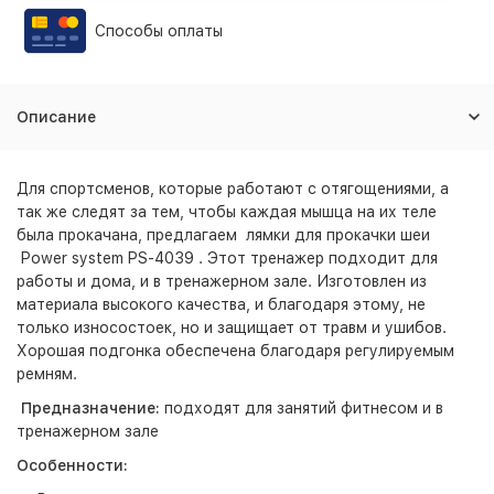
Способы оплаты
Описание
Для спортсменов, которые работают с отягощениями, а
так же следят за тем, чтобы каждая мышца на их теле
была прокачана, предлагаем лямки для прокачки шеи
Power system PS-4039 . Этот тренажер подходит для
работы и дома, и в тренажерном зале. Изготовлен из
материала высокого качества, и благодаря этому, не
только износостоек, но и защищает от травм и ушибов.
Хорошая подгонка обеспечена благодаря регулируемым
ремням.
Предназначение:
подходят для занятий фитнесом и в
тренажерном зале
Особенности: