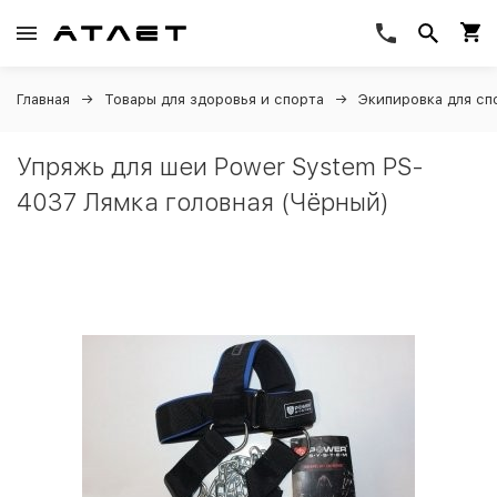
Главная
Товары для здоровья и спорта
Экипировка для сп
Упряжь для шеи Power System PS-
4037 Лямка головная (Чёрный)