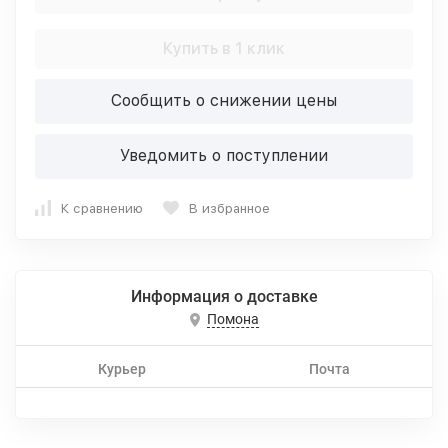
Купить в 1 клик
Сообщить о снижении цены
Уведомить о поступлении
К сравнению
В избранное
Информация о доставке
Помона
Курьер
Почта