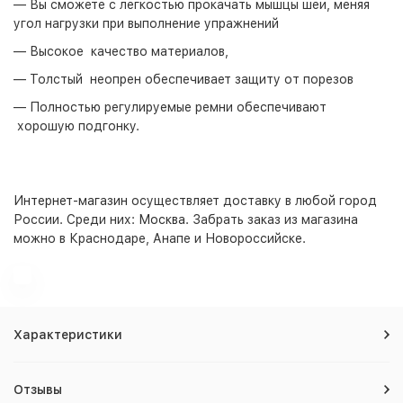
— Вы сможете с легкостью прокачать мышцы шеи, меняя
угол нагрузки при выполнение упражнений
— Высокое качество материалов,
— Толстый неопрен обеспечивает защиту от порезов
— Полностью регулируемые ремни обеспечивают
хорошую подгонку.
Интернет-магазин
осуществляет доставку в любой город
России. Среди них:
Москва
. Забрать заказ из магазина
можно в Краснодаре, Анапе и Новороссийске.
Характеристики
Отзывы