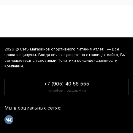
2026 ©
Сеть магазинов спортивного питания Атлет.
— Все
права защищены. Вводя личные данные на страницах сайта, Вы
соглашаетесь c условиями Политики конфиденциальности
Компании.
+7 (905) 40 56 555
Телефон поддержки
Мы в социальных сетях: