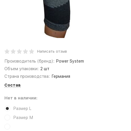
Написать отзыв
Производитель (бренд):
Power System
Объем упаковки:
2 шт
Страна производства:
Германия
Состав
Нет в наличии:
Размер L
Размер М