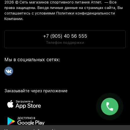
2026 ©
Сеть магазинов спортивного питания Атлет.
— Все
права защищены. Вводя личные данные на страницах сайта, Вы
соглашаетесь c условиями Политики конфиденциальности
Компании.
+7 (905) 40 56 555
Телефон поддержки
Мы в социальных сетях:
Заказывайте через приложение