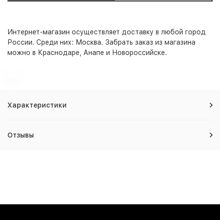
Интернет-магазин
осуществляет доставку в любой город
России. Среди них:
Москва
. Забрать заказ из магазина
можно в Краснодаре, Анапе и Новороссийске.
Характеристики
Отзывы