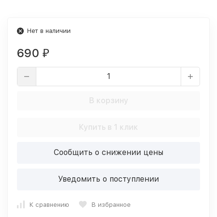
Нет в наличии
690
₽
В корзину
Купить в 1 клик
Сообщить о снижении цены
Уведомить о поступлении
К сравнению
В избранное