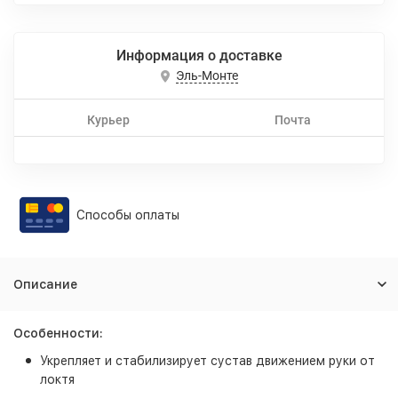
Информация о доставке
Эль-Монте
Курьер
Почта
Способы оплаты
Описание
Особенности:
Укрепляет и стабилизирует сустав движением руки от
локтя