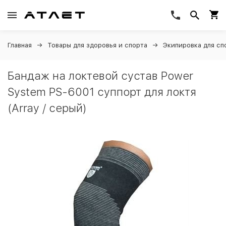
Главная
Товары для здоровья и спорта
Экипировка для сп
Бандаж на локтевой сустав Power
System PS-6001 суппорт для локтя
(Array / серый)