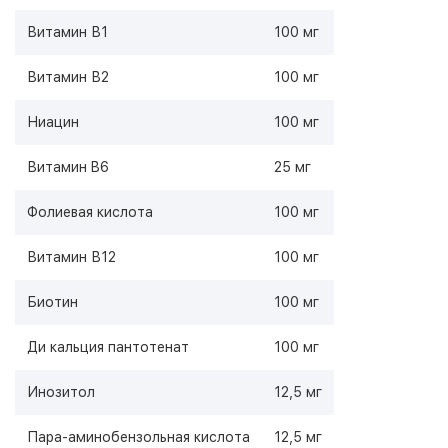
Витамин В1
100 мг
Витамин В2
100 мг
Ниацин
100 мг
Витамин B6
25 мг
Фолиевая кислота
100 мг
Витамин В12
100 мг
Биотин
100 мг
Ди кальция пантотенат
100 мг
Инозитол
12,5 мг
Пара-аминобензольная кислота
12,5 мг