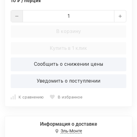
10 ₽ / порция
В корзину
Купить в 1 клик
Сообщить о снижении цены
Уведомить о поступлении
К сравнению
В избранное
Информация о доставке
Эль-Монте