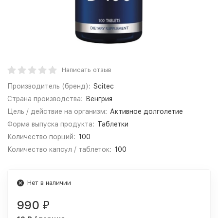
Написать отзыв
Производитель (бренд):
Scitec
Страна производства:
Венгрия
Цель / действие на организм:
Активное долголетие
Форма выпуска продукта:
Таблетки
Количество порций:
100
Количество капсул / таблеток:
100
Нет в наличии
990
₽