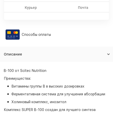
Курьер
Почта
Способы оплаты
Описание
B-100 от Scitec Nutrition
Преимущества:
Витамины группы В в высоких дозировках
Ферментативная система для улучшения абсорбации
Холиновый комплекс, инозитол
Комплекс SUPER B-100 создан для лучшего синтеза