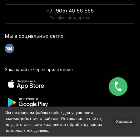
+7 (905) 40 56 555
Телефон поддержки
Мы в социальных сетях:
Заказывайте через приложение
Мы сохраняем файлы cookie для улучшения
Популярное
взаимодействия с сайтом. Оставаясь на сайте,
Хорошо
вы даёте согласие хранение и обработку ваших
персональных данных.