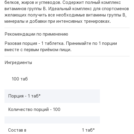
белков, жиров и углеводов. Содержит полный комплекс
витаминов группы В. Идеальный комплекс для спортсменов
желающих получить все необходимые витамины группы В,
минералы и добавки при интенсивных тренировках.
Рекомендации по применению
Разовая порция - 1 таблетка. Принимайте по 1 порции
вместе с первым приёмом пищи.
Ингредиенты
100 таб
Порция - 1 таб*
Количество порций - 100
Состав в
1 таб*