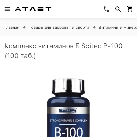
Главная
Товары для здоровья и спорта
Витамины и минер
Комплекс витаминов Б Scitec B-100
(100 таб.)