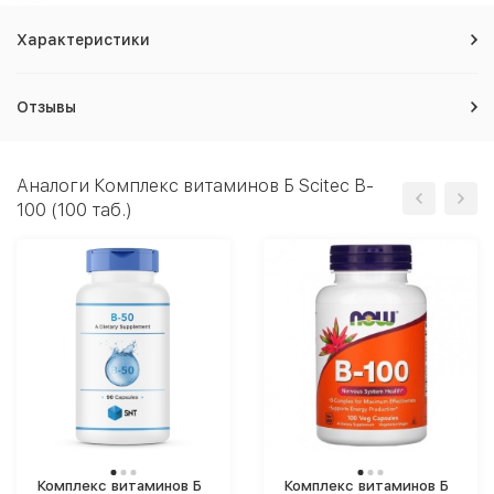
Характеристики
Отзывы
Аналоги Комплекс витаминов Б Scitec B-
100 (100 таб.)
Комплекс витаминов Б
Комплекс витаминов Б