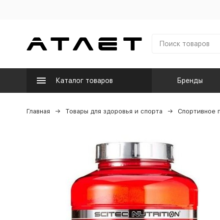
Каталог товаров
Бренды
Главная
Товары для здоровья и спорта
Спортивное 