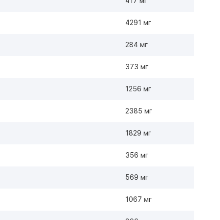
417 мг
4291 мг
284 мг
373 мг
1256 мг
2385 мг
1829 мг
356 мг
569 мг
1067 мг