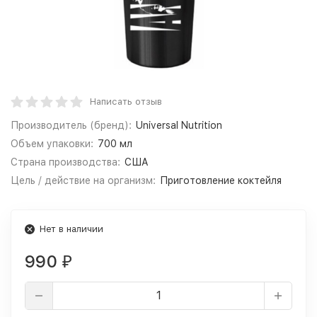
Написать отзыв
Производитель (бренд):
Universal Nutrition
Объем упаковки:
700 мл
Страна производства:
США
Цель / действие на организм:
Приготовление коктейля
Нет в наличии
990
₽