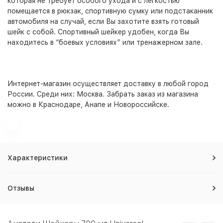
которая не требует особого ухода и с легкостью
помещается в рюкзак, спортивную сумку или подстаканник
автомобиля на случай, если Вы захотите взять готовый
шейк с собой. Спортивный шейкер удобен, когда Вы
находитесь в “боевых условиях” или тренажерном зале.
Интернет-магазин
осуществляет доставку в любой город
России. Среди них:
Москва
. Забрать заказ из магазина
можно в Краснодаре, Анапе и Новороссийске.
Характеристики
Отзывы