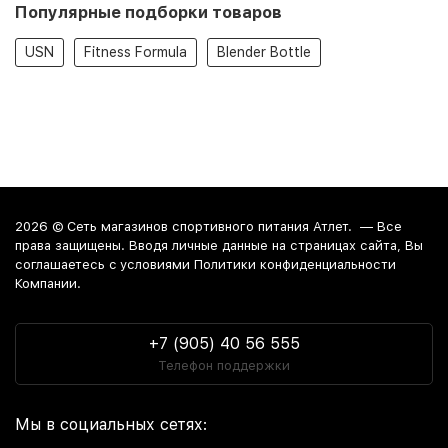
Популярные подборки товаров
USN
Fitness Formula
Blender Bottle
2026 ©
Сеть магазинов спортивного питания Атлет.
— Все
права защищены. Вводя личные данные на страницах сайта, Вы
соглашаетесь c условиями Политики конфиденциальности
Компании.
+7 (905) 40 56 555
Телефон поддержки
Мы в социальных сетях: