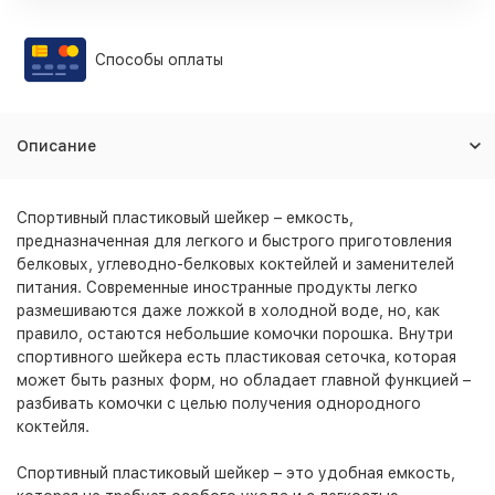
Способы оплаты
Описание
Спортивный пластиковый шейкер – емкость,
предназначенная для легкого и быстрого приготовления
белковых, углеводно-белковых коктейлей и заменителей
питания. Современные иностранные продукты легко
размешиваются даже ложкой в холодной воде, но, как
правило, остаются небольшие комочки порошка. Внутри
спортивного шейкера есть пластиковая сеточка, которая
может быть разных форм, но обладает главной функцией –
разбивать комочки с целью получения однородного
коктейля.
Спортивный пластиковый шейкер – это удобная емкость,