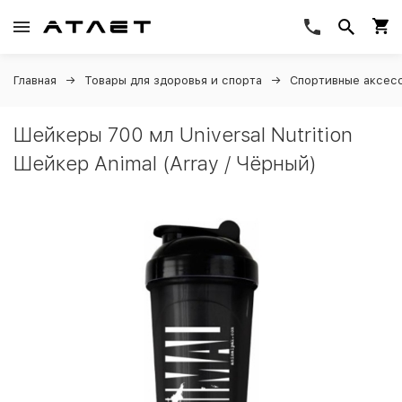
Главная
Товары для здоровья и спорта
Спортивные аксес
Шейкеры 700 мл Universal Nutrition
Шейкер Animal (Array / Чёрный)