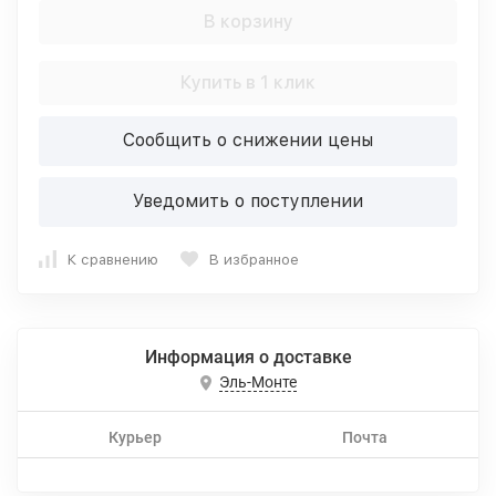
В корзину
Купить в 1 клик
Сообщить о снижении цены
Уведомить о поступлении
К сравнению
В избранное
Информация о доставке
Эль-Монте
Курьер
Почта