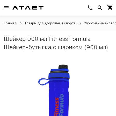
Главная
Товары для здоровья и спорта
Спортивные аксес
Шейкер 900 мл Fitness Formula
Шейкер-бутылка с шариком (900 мл)