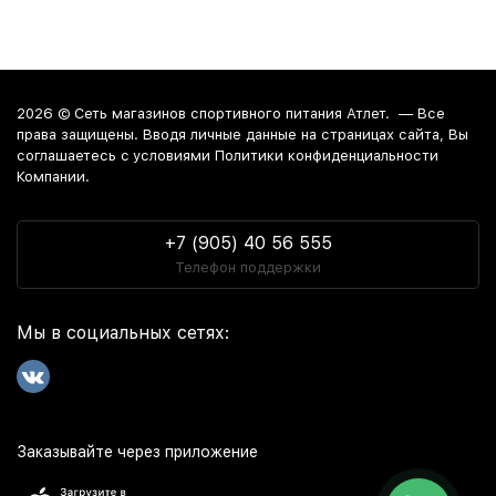
2026 ©
Сеть магазинов спортивного питания Атлет.
— Все
права защищены. Вводя личные данные на страницах сайта, Вы
соглашаетесь c условиями Политики конфиденциальности
Компании.
+7 (905) 40 56 555
Телефон поддержки
Мы в социальных сетях:
Заказывайте через приложение