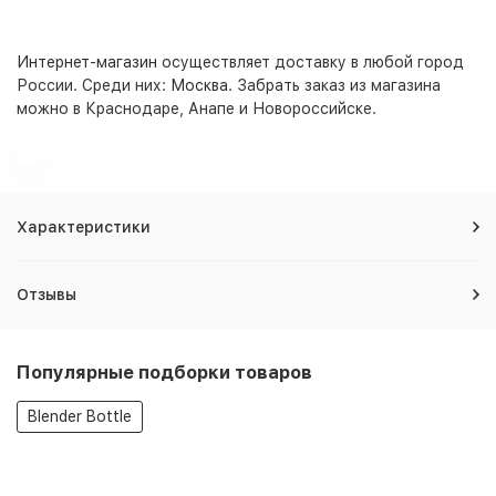
Интернет-магазин
осуществляет доставку в любой город
России. Среди них:
Москва
. Забрать заказ из магазина
можно в Краснодаре, Анапе и Новороссийске.
Характеристики
Отзывы
Популярные подборки товаров
Blender Bottle