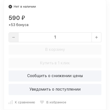
Нет в наличии
590
₽
+53 бонуса
В корзину
Купить в 1 клик
Сообщить о снижении цены
Уведомить о поступлении
К сравнению
В избранное