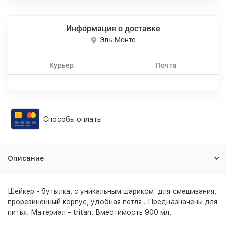
Информация о доставке
Эль-Монте
Курьер
Почта
Способы оплаты
Описание
Шейкер - бутылка, с уникальным шариком для смешивания,
прорезиненный корпус, удобная петля . Предназначены для
питья. Материал – tritan. Вместимость 900 мл.