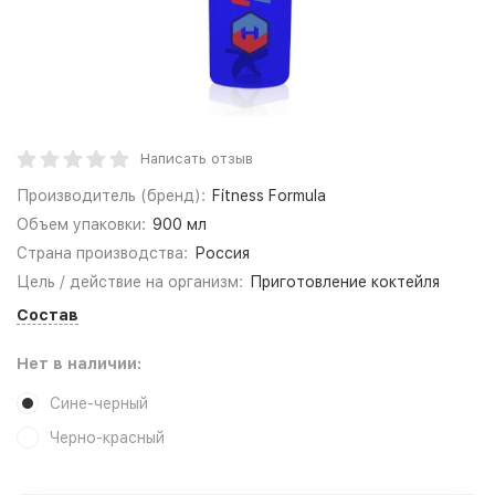
Написать отзыв
Производитель (бренд):
Fitness Formula
Объем упаковки:
900 мл
Страна производства:
Россия
Цель / действие на организм:
Приготовление коктейля
Состав
Нет в наличии:
Сине-черный
Черно-красный