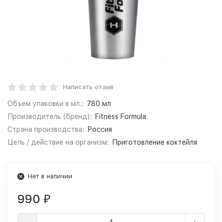
Написать отзыв
Объем упаковки в мл.:
780 мл
Производитель (бренд):
Fitness Formula
Страна производства:
Россия
Цель / действие на организм:
Приготовление коктейля
Нет в наличии
990
₽