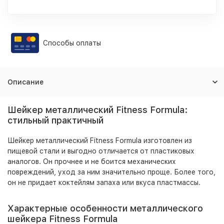
Способы оплаты
Описание
Шейкер металлический Fitness Formula:
стильный практичный
Шейкер металлический Fitness Formula изготовлен из
пищевой стали и выгодно отличается от пластиковых
аналогов. Он прочнее и не боится механических
повреждений, уход за ним значительно проще. Более того,
он не придает коктейлям запаха или вкуса пластмассы.
Характерные особенности металлического
шейкера Fitness Formula