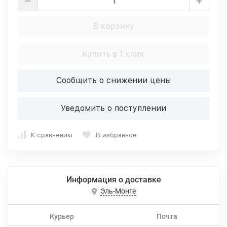
В корзину
Купить в 1 клик
Сообщить о снижении цены
Уведомить о поступлении
К сравнению
В избранное
Информация о доставке
Эль-Монте
Курьер
Почта