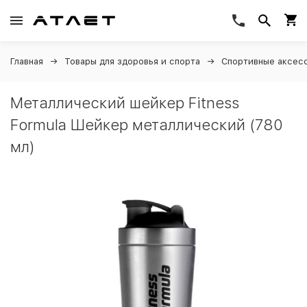
Главная
Товары для здоровья и спорта
Спортивные аксес
Металлический шейкер Fitness
Formula Шейкер металлический (780
мл)