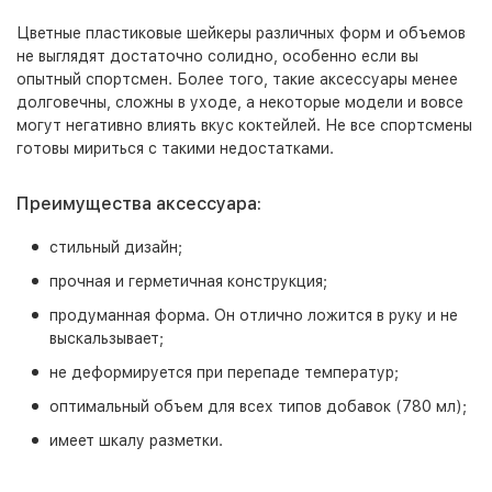
Цветные пластиковые шейкеры различных форм и объемов
не выглядят достаточно солидно, особенно если вы
опытный спортсмен. Более того, такие аксессуары менее
долговечны, сложны в уходе, а некоторые модели и вовсе
могут негативно влиять вкус коктейлей. Не все спортсмены
готовы мириться с такими недостатками.
Преимущества аксессуара:
стильный дизайн;
прочная и герметичная конструкция;
продуманная форма. Он отлично ложится в руку и не
выскальзывает;
не деформируется при перепаде температур;
оптимальный объем для всех типов добавок (780 мл);
имеет шкалу разметки.