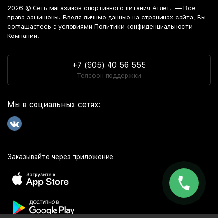
2026 ©
Сеть магазинов спортивного питания Атлет.
— Все
права защищены. Вводя личные данные на страницах сайта, Вы
соглашаетесь c условиями Политики конфиденциальности
Компании.
+7 (905) 40 56 555
Телефон поддержки
Мы в социальных сетях:
Заказывайте через приложение