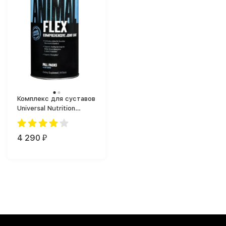
Комплекс для суставов
Universal Nutrition
Animal Flex (44 таб.)
4 290
₽