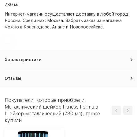
780 мл
Интернет-магазин
осуществляет доставку в любой город
России. Среди них:
Москва
. Забрать заказ из магазина
можно в Краснодаре, Анапе и Новороссийске.
Характеристики
Отзывы
Покупатели, которые приобрели
Металлический шейкер Fitness Formula
Шейкер металлический (780 мл), также
купили