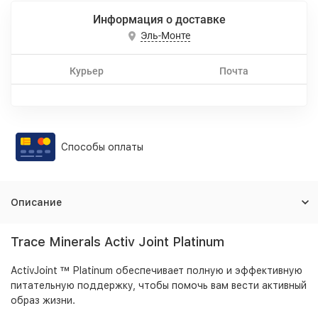
Информация о доставке
Эль-Монте
Курьер
Почта
Способы оплаты
Описание
Trace Minerals Activ Joint Platinum
ActivJoint ™ Platinum обеспечивает полную и эффективную
питательную поддержку, чтобы помочь вам вести активный
образ жизни.