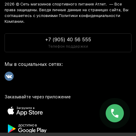
2026 ©
Сеть магазинов спортивного питания Атлет.
— Все
права защищены. Вводя личные данные на страницах сайта, Вы
соглашаетесь c условиями Политики конфиденциальности
Компании.
+7 (905) 40 56 555
Телефон поддержки
Мы в социальных сетях:
Заказывайте через приложение