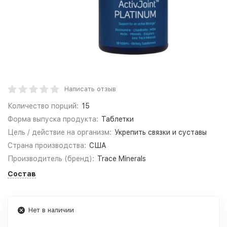
Написать отзыв
Количество порций:
15
Форма выпуска продукта:
Таблетки
Цель / действие на организм:
Укрепить связки и суставы
Страна производства:
США
Производитель (бренд):
Trace Minerals
Состав
Нет в наличии