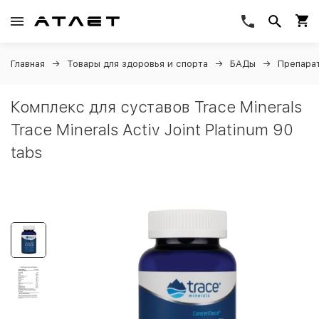
Главная
Товары для здоровья и спорта
БАДы
Препарат
Комплекс для суставов Trace Minerals
Trace Minerals Activ Joint Platinum 90
tabs