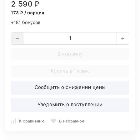
2 590
₽
173 ₽ / порция
+181 бонусов
В корзину
Купить в 1 клик
Сообщить о снижении цены
Уведомить о поступлении
К сравнению
В избранное