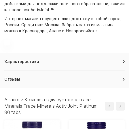
добавками для поддержки активного образа жизни, такими
как порошок ActivJoint ™.
Интернет-магазин
осуществляет доставку в любой город
России. Среди них:
Москва
. Забрать заказ из магазина
можно в Краснодаре, Анапе и Новороссийске.
Характеристики
Отзывы
Аналоги Комплекс для суставов Trace
Minerals Trace Minerals Activ Joint Platinum
90 tabs