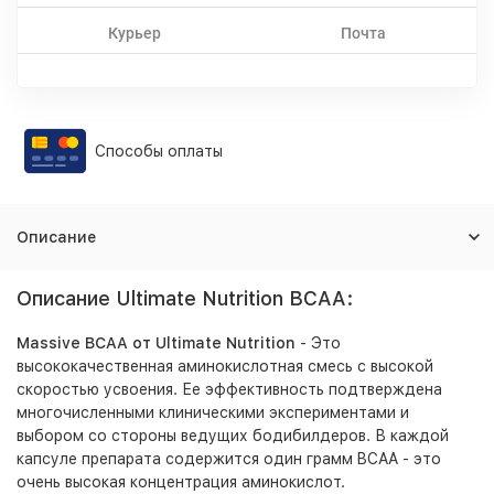
Курьер
Почта
Способы оплаты
Описание
Описание Ultimate Nutrition BCAA:
Massive BCAA от Ultimate Nutrition
- Это
высококачественная аминокислотная смесь с высокой
скоростью усвоения. Ее эффективность подтверждена
многочисленными клиническими экспериментами и
выбором со стороны ведущих бодибилдеров. В каждой
капсуле препарата содержится один грамм BCAA - это
очень высокая концентрация аминокислот.