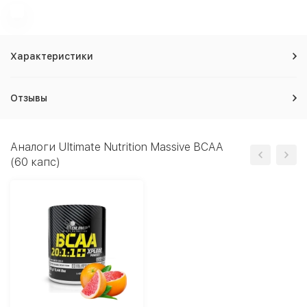
Характеристики
Отзывы
Аналоги Ultimate Nutrition Massive BCAA
(60 капс)