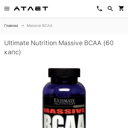
Главная
Massive BCAA
Ultimate Nutrition Massive BCAA (60
капс)