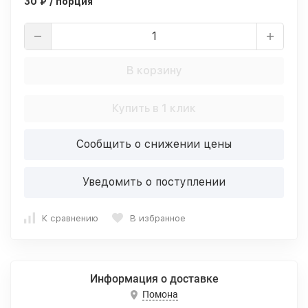
30 ₽ / порция
В корзину
Купить в 1 клик
Сообщить о снижении цены
Уведомить о поступлении
К сравнению
В избранное
Информация о доставке
Помона