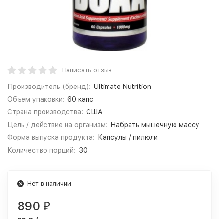
Написать отзыв
Производитель (бренд):
Ultimate Nutrition
Объем упаковки:
60 капс
Страна производства:
США
Цель / действие на организм:
Набрать мышечную массу
Форма выпуска продукта:
Капсулы / пилюли
Количество порций:
30
Нет в наличии
890
₽