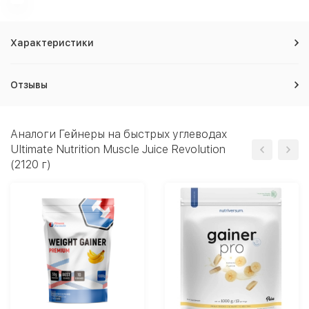
Характеристики
Отзывы
Аналоги Гейнеры на быстрых углеводах
Ultimate Nutrition Muscle Juice Revolution
(2120 г)