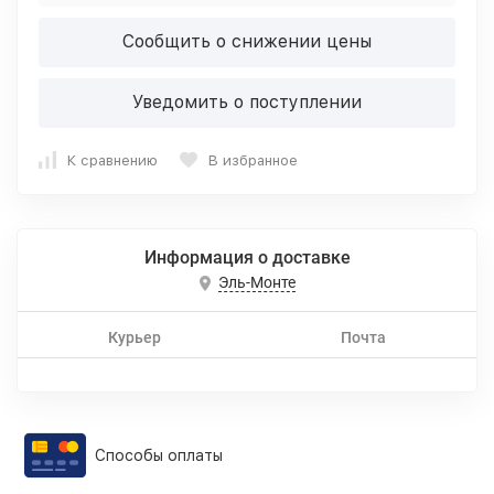
Сообщить о снижении цены
Уведомить о поступлении
К сравнению
В избранное
Информация о доставке
Эль-Монте
Курьер
Почта
Способы оплаты