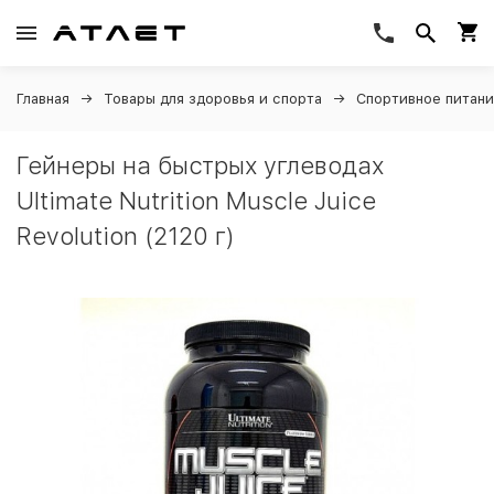
Главная
Товары для здоровья и спорта
Спортивное питан
Гейнеры на быстрых углеводах
Ultimate Nutrition Muscle Juice
Revolution (2120 г)