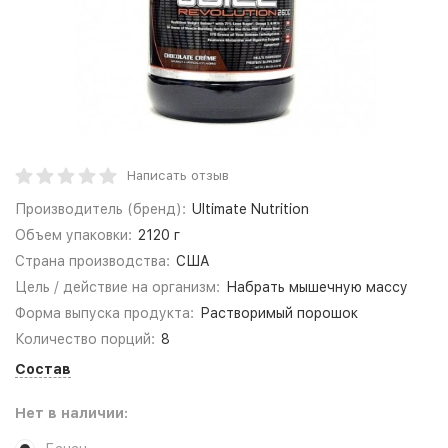
Написать отзыв
Производитель (бренд):
Ultimate Nutrition
Объем упаковки:
2120 г
Страна производства:
США
Цель / действие на организм:
Набрать мышечную массу
Форма выпуска продукта:
Растворимый порошок
Количество порций:
8
Состав
Нет в наличии: