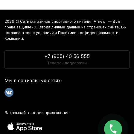
2026 ©
Сеть магазинов спортивного питания Атлет.
— Все
права защищены. Вводя личные данные на страницах сайта, Вы
соглашаетесь c условиями Политики конфиденциальности
Компании.
+7 (905) 40 56 555
Телефон поддержки
Мы в социальных сетях:
Заказывайте через приложение